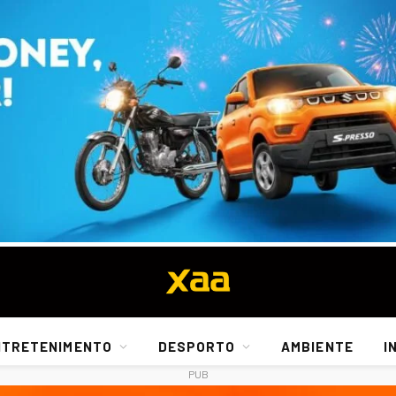
NTRETENIMENTO
DESPORTO
AMBIENTE
I
PUB