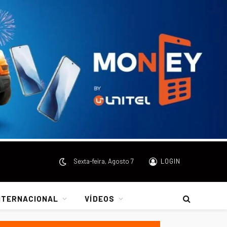
Sexta-feira, Agosto 7
LOGIN
NTERNACIONAL
VÍDEOS