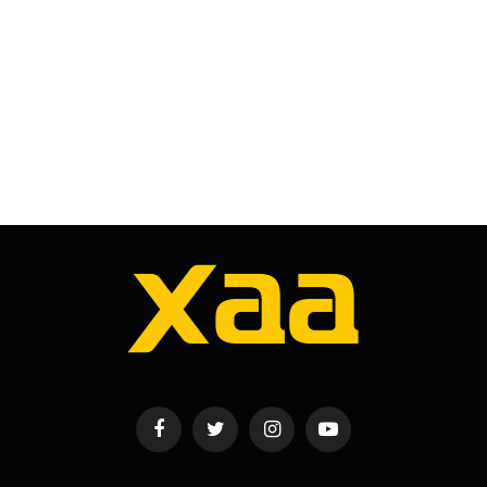
Facebook
Twitter
Instagram
YouTube