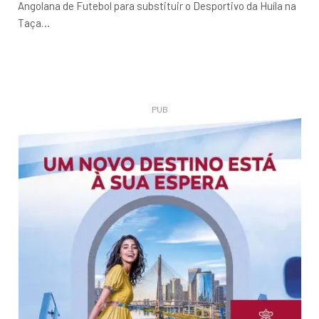
Angolana de Futebol para substituir o Desportivo da Huíla na
Taça…
PUB