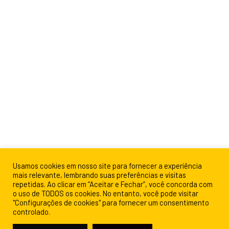
Usamos cookies em nosso site para fornecer a experiência
mais relevante, lembrando suas preferências e visitas
repetidas. Ao clicar em “Aceitar e Fechar”, você concorda com
o uso de TODOS os cookies. No entanto, você pode visitar
"Configurações de cookies" para fornecer um consentimento
controlado.