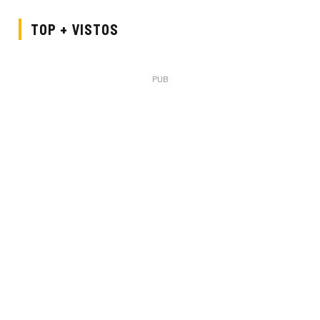
TOP + VISTOS
PUB