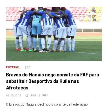
FUTEBOL
0
Bravos do Maquis nega convite da FAF para
substituir Desportivo da Huíla nas
Afrotaças
05/07/2022
1 MIN. LEITURA
O Bravos do Maquis declinou o convite da Federação