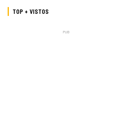
TOP + VISTOS
PUB