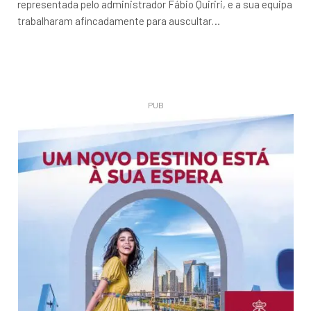
representada pelo administrador Fábio Quiriri, e a sua equipa
trabalharam afincadamente para auscultar…
PUB