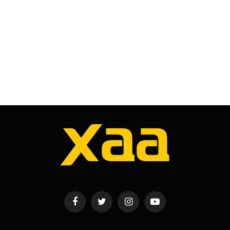
Facebook
Twitter
Instagram
YouTube