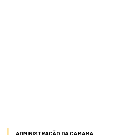
ADMINISTRAÇÃO DA CAMAMA