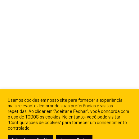
Usamos cookies em nosso site para fornecer a experiência
mais relevante, lembrando suas preferências e visitas
repetidas. Ao clicar em “Aceitar e Fechar”, você concorda com
o uso de TODOS os cookies. No entanto, você pode visitar
"Configurações de cookies" para fornecer um consentimento
controlado.