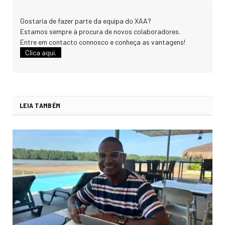
Gostaria de fazer parte da equipa do XAA?
Estamos sempre à procura de novos colaboradores.
Entre em contacto connosco e conheça as vantagens!
Clica aqui.
LEIA TAMBÉM