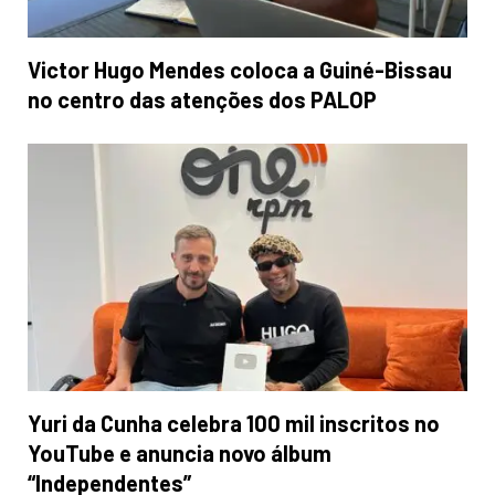
Victor Hugo Mendes coloca a Guiné-Bissau
no centro das atenções dos PALOP
Yuri da Cunha celebra 100 mil inscritos no
YouTube e anuncia novo álbum
“Independentes”