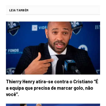
LEIA TAMBÉM
Thierry Henry atira-se contra o Cristiano “É
a equipa que precisa de marcar golo, não
você”.