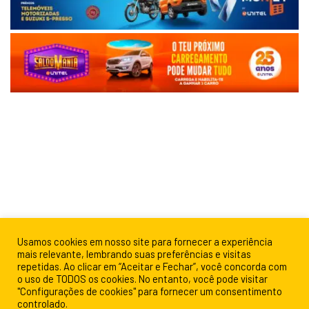
Usamos cookies em nosso site para fornecer a experiência
mais relevante, lembrando suas preferências e visitas
repetidas. Ao clicar em “Aceitar e Fechar”, você concorda com
o uso de TODOS os cookies. No entanto, você pode visitar
"Configurações de cookies" para fornecer um consentimento
controlado.