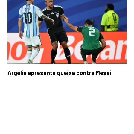
Argélia apresenta queixa contra Messi