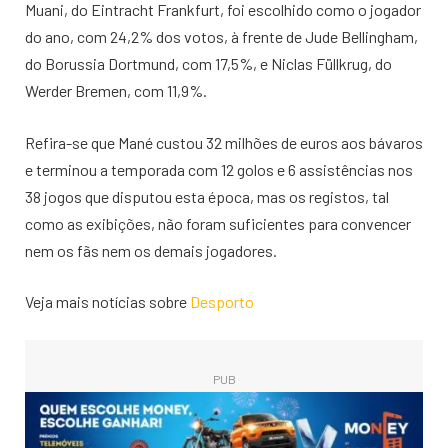
Muani, do Eintracht Frankfurt, foi escolhido como o jogador
do ano, com 24,2% dos votos, à frente de Jude Bellingham,
do Borussia Dortmund, com 17,5%, e Niclas Füllkrug, do
Werder Bremen, com 11,9%.
Refira-se que Mané custou 32 milhões de euros aos bávaros
e terminou a temporada com 12 golos e 6 assistências nos
38 jogos que disputou esta época, mas os registos, tal
como as exibições, não foram suficientes para convencer
nem os fãs nem os demais jogadores.
Veja mais notícias sobre
Desporto
PUB