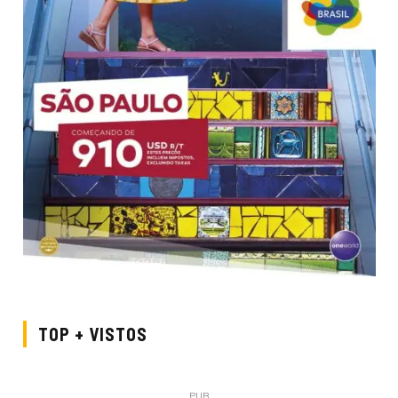
TOP + VISTOS
PUB