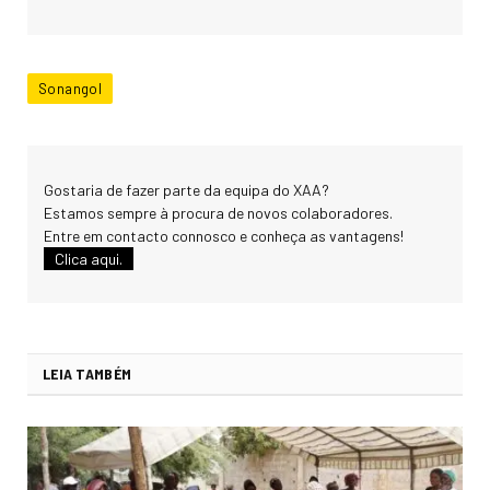
Sonangol
Gostaria de fazer parte da equipa do XAA?
Estamos sempre à procura de novos colaboradores.
Entre em contacto connosco e conheça as vantagens!
Clica aqui.
LEIA TAMBÉM