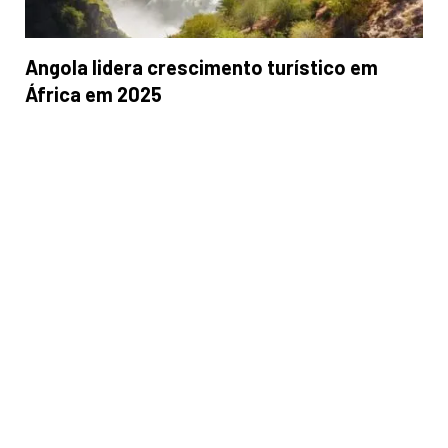
Angola lidera crescimento turístico em
África em 2025