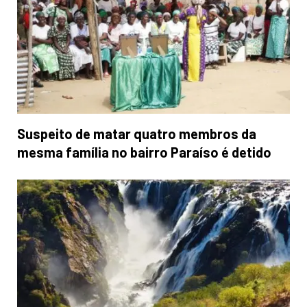
Suspeito de matar quatro membros da
mesma família no bairro Paraíso é detido