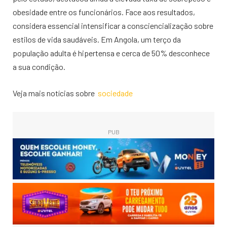
obesidade entre os funcionários. Face aos resultados,
considera essencial intensificar a consciencialização sobre
estilos de vida saudáveis. Em Angola, um terço da
população adulta é hipertensa e cerca de 50% desconhece
a sua condição.
Veja mais notícias sobre
sociedade
PUB