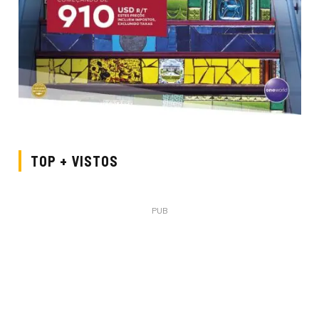
TOP + VISTOS
PUB