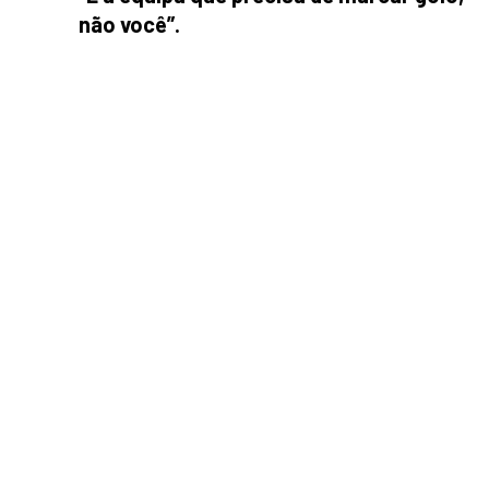
não você”.