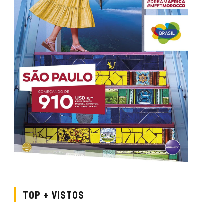
TOP + VISTOS