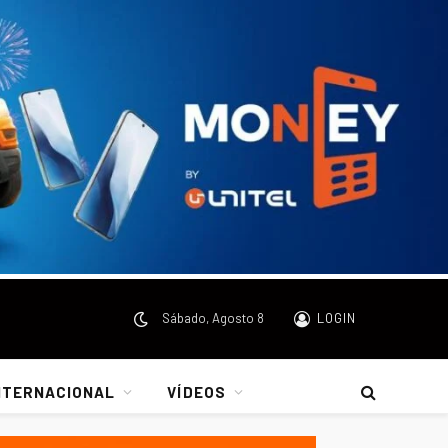
Sábado, Agosto 8
LOGIN
NTERNACIONAL
VÍDEOS