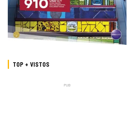
TOP + VISTOS
PUB