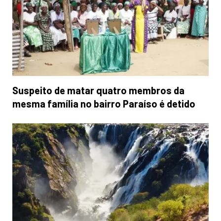
Suspeito de matar quatro membros da
mesma família no bairro Paraíso é detido