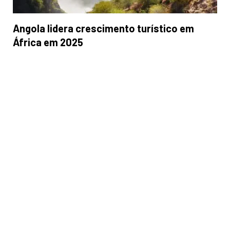
Angola lidera crescimento turístico em
África em 2025