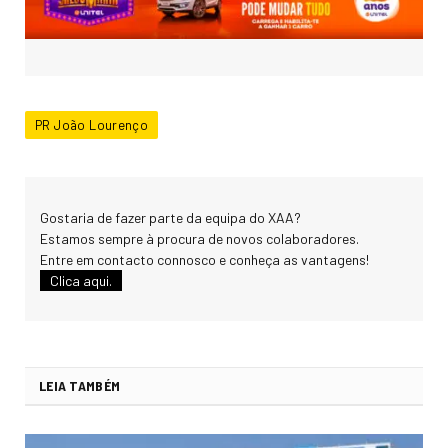
PR João Lourenço
Gostaria de fazer parte da equipa do XAA?
Estamos sempre à procura de novos colaboradores.
Entre em contacto connosco e conheça as vantagens!
Clica aqui.
LEIA TAMBÉM