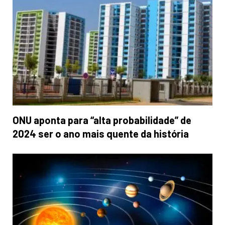
ONU aponta para “alta probabilidade” de
2024 ser o ano mais quente da história