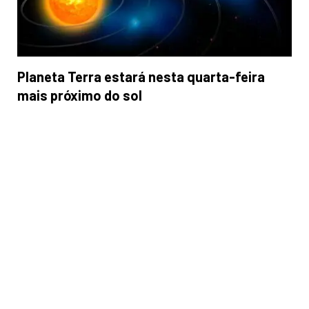
Planeta Terra estará nesta quarta-feira
mais próximo do sol