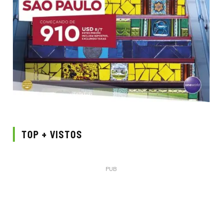
TOP + VISTOS
PUB