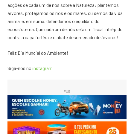
acções de cada um de nós sobre a Natureza: plantemos
árvores, protejamos os rios e os mares, cuidemos da vida
animal e, em suma, defendamos o equilíbrio do
ecossistema. Que cada um de nós seja um fiscal intrépido
contra a caça furtiva e o abate desordenado de árvores!
Feliz Dia Mundial do Ambiente!
Siga-nos no
instagram
PUB