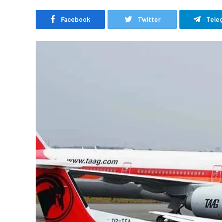
Facebook
Twitter
Tele