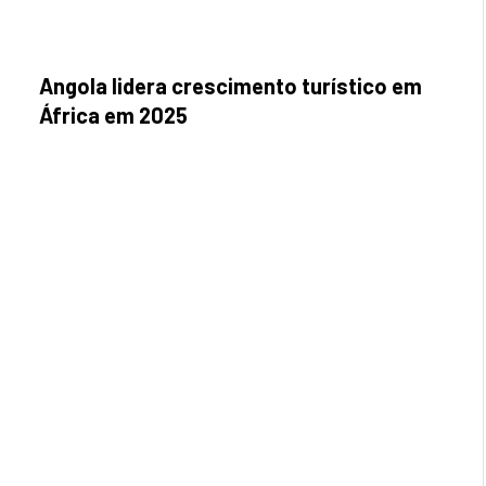
Angola lidera crescimento turístico em
África em 2025