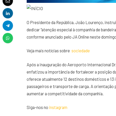
O Presidente da República, João Lourenço, instrui
dedicar “atenção especial à companhia de bandeira
conforme anunciado pelo JA Online neste domingo
Veja mais notícias sobre
sociedade
Após a inauguração do Aeroporto Internacional Dr
enfatizou a importância de fortalecer a posição d
oferece atualmente 12 destinos domésticos e 13 i
passageiros e transporte de carga. A orientação 
aumentar a competitividade da companhia.
Siga-nos no
instagram