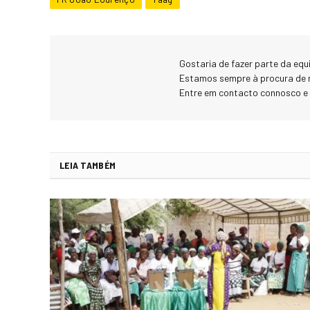
Gostaria de fazer parte da eq
Estamos sempre à procura de 
Entre em contacto connosco e
LEIA TAMBÉM