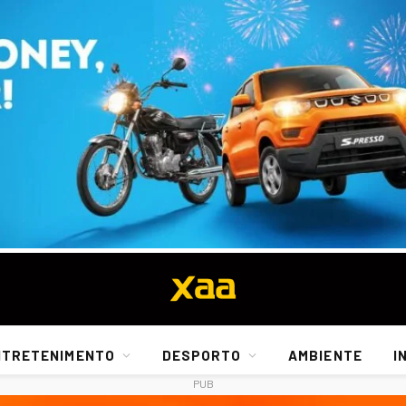
NTRETENIMENTO
DESPORTO
AMBIENTE
I
PUB