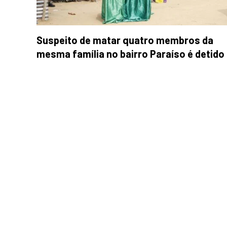
Suspeito de matar quatro membros da
mesma família no bairro Paraíso é detido