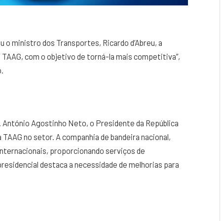
u o ministro dos Transportes, Ricardo d’Abreu, a
 TAAG, com o objetivo de torná-la mais competitiva”,
.
. António Agostinho Neto, o Presidente da República
a TAAG no setor. A companhia de bandeira nacional,
nternacionais, proporcionando serviços de
presidencial destaca a necessidade de melhorias para