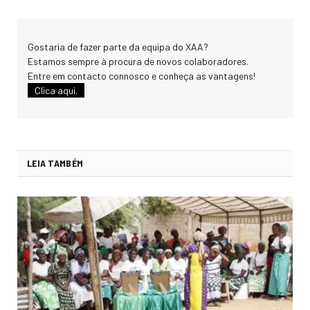
Gostaria de fazer parte da equipa do XAA?
Estamos sempre à procura de novos colaboradores.
Entre em contacto connosco e conheça as vantagens!
Clica aqui.
LEIA TAMBÉM