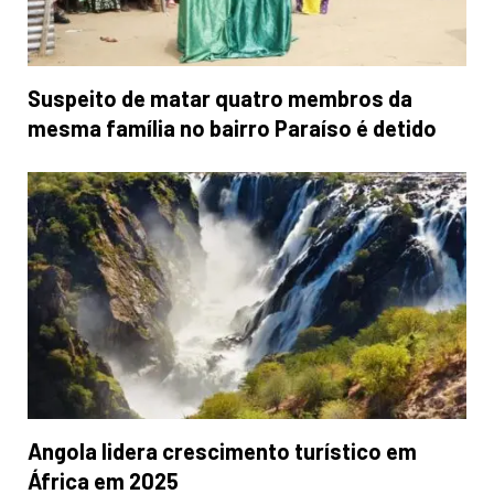
Suspeito de matar quatro membros da
mesma família no bairro Paraíso é detido
Angola lidera crescimento turístico em
África em 2025