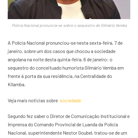
Polícia Nacional pronuncia-se sobre o sequestro de Gilmário Vemba
A Polícia Nacional pronunciou-se nesta sexta-feira, 7 de
janeiro, sobre um dos casos que chocou a sociedade
angolana na noite desta quinta-feira, 6 de janeiro: o
sequestro do conceituado humorista Gilmário Vemba em
frente à porta da sua residência, na Centralidade do
Kilamba.
Veja mais noticias sobre
sociedade
Segundo fez saber o Diretor de Comunicação Institucional e
Imprensa do Comando Provincial de Luanda da Polícia
Nacional, superintendente Nestor Goubel, tratou-se de um