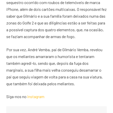
sequestro ocorrido com roubos de telemóveis de marca
iPhone, além de dois cartões multicaixas. O responsável fez
saber que Gilmário e a sua família foram deixados numa das
zonas do Golfe 2 e que as diligências estão a ser feitas para
a possível captura dos quatro elementos, que, na ocasião,
se faziam acompanhar de armas de fogo.
Por sua vez, André Vemba, pai de Gilmário Vemba, revelou
que os meliantes amarraram o humorista e tentaram
também agredi-lo, sendo que, depois da fuga dos
marginais, a sua filha mais velha conseguiu desamarrar o
pai que seguiu viagem de volta para a casa na sua viatura,
que também foi deixada pelos meliantes.
Siga-nos no
instagram