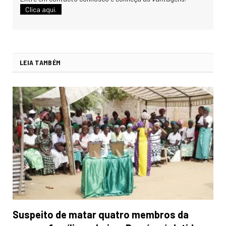
Clica aqui.
LEIA TAMBÉM
Suspeito de matar quatro membros da