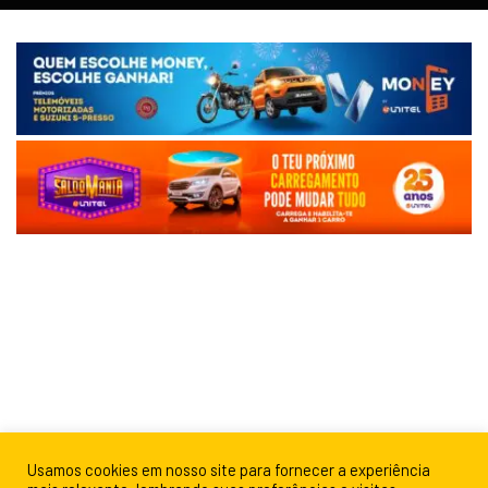
Usamos cookies em nosso site para fornecer a experiência