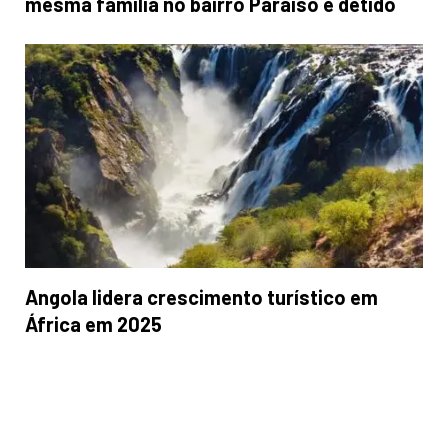
mesma família no bairro Paraíso é detido
Angola lidera crescimento turístico em
África em 2025