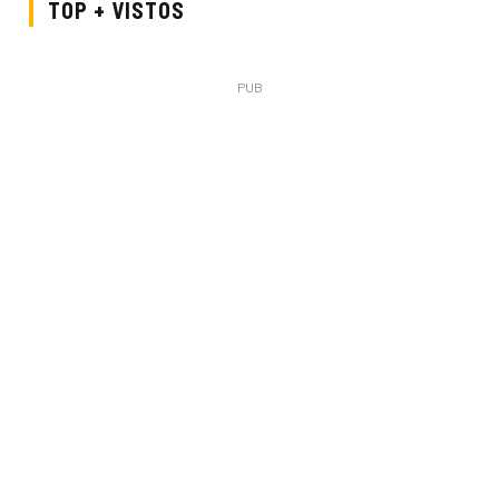
TOP + VISTOS
PUB