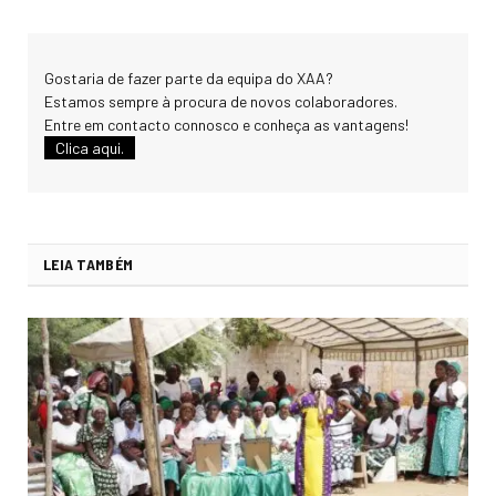
Gostaria de fazer parte da equipa do XAA?
Estamos sempre à procura de novos colaboradores.
Entre em contacto connosco e conheça as vantagens!
Clica aqui.
LEIA TAMBÉM