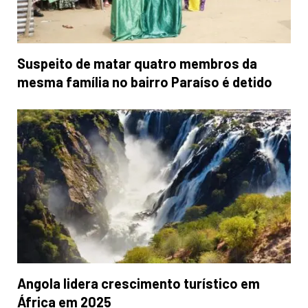
Suspeito de matar quatro membros da
mesma família no bairro Paraíso é detido
Angola lidera crescimento turístico em
África em 2025