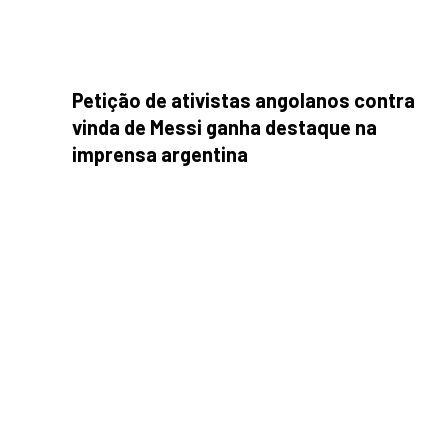
Petição de ativistas angolanos contra
vinda de Messi ganha destaque na
imprensa argentina