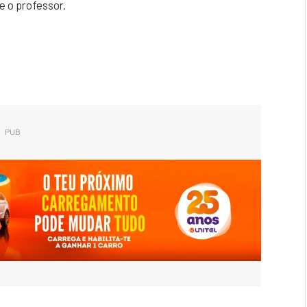
e o professor.
PUB