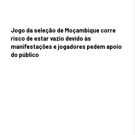
Jogo da seleção de Moçambique corre
risco de estar vazio devido às
manifestações e jogadores pedem apoio
do público