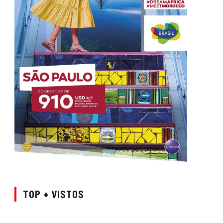
TOP + VISTOS