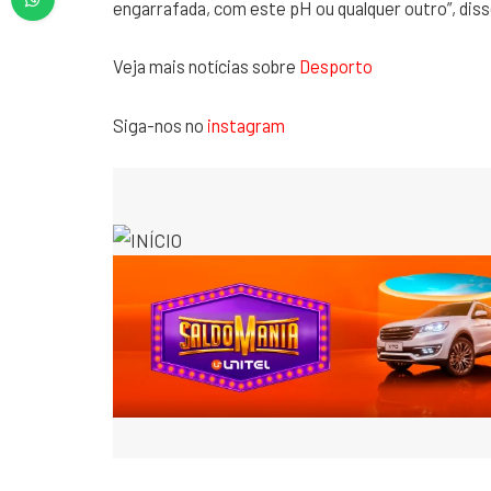
engarrafada, com este pH ou qualquer outro”, diss
Veja mais notícias sobre
Desporto
Siga-nos no
instagram