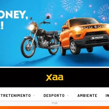
NTRETENIMENTO
DESPORTO
AMBIENTE
I
PUB