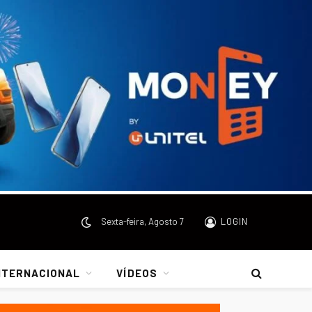
Sexta-feira, Agosto 7
LOGIN
NTERNACIONAL
VÍDEOS