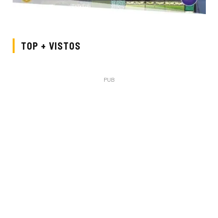
TOP + VISTOS
PUB