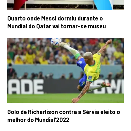
Quarto onde Messi dormiu durante o
Mundial do Qatar vai tornar-se museu
Golo de Richarlison contra a Sérvia eleito o
melhor do Mundial’2022