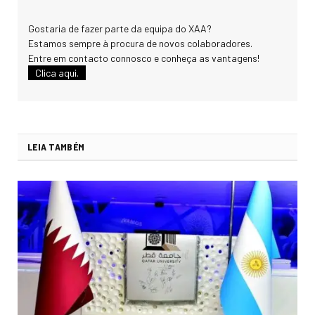
Gostaria de fazer parte da equipa do XAA?
Estamos sempre à procura de novos colaboradores.
Entre em contacto connosco e conheça as vantagens!
Clica aqui.
LEIA TAMBÉM