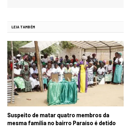
LEIA TAMBÉM
Suspeito de matar quatro membros da
mesma família no bairro Paraíso é detido