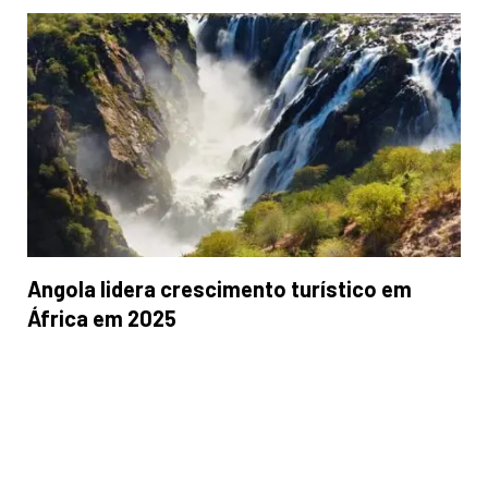
Angola lidera crescimento turístico em
África em 2025