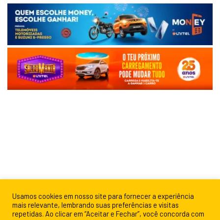
Usamos cookies em nosso site para fornecer a experiência
mais relevante, lembrando suas preferências e visitas
repetidas. Ao clicar em “Aceitar e Fechar”, você concorda com