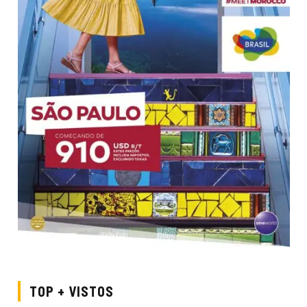
TOP + VISTOS