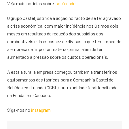
Veja mais notícias sobre
sociedade
O grupo Castel justifica a acção no facto de se ter agravado
a crise económica, com maior incidência nos últimos dois
meses em resultado da redução dos subsídios aos
combustíveis e da escassez de divisas, o que tem impedido
a empresa de importar matéria-prima, além de ter
aumentado a pressão sobre os custos operacionais.
A esta altura, a empresa começou também a transferir os
equipamentos das fábricas para a Companhia Castel de
Bebidas em Luanda (CCBL), outra unidade fabril localizada
na Funda, em Cacuaco.
Siga-nos no
instagram