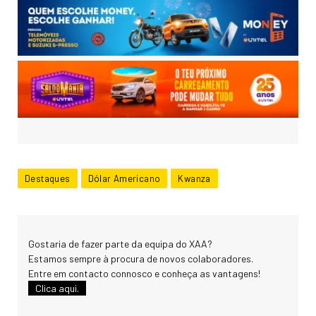
Destaques
Dólar Americano
Kwanza
Gostaria de fazer parte da equipa do XAA?
Estamos sempre à procura de novos colaboradores.
Entre em contacto connosco e conheça as vantagens!
Clica aqui.