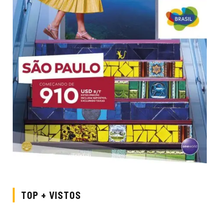
TOP + VISTOS