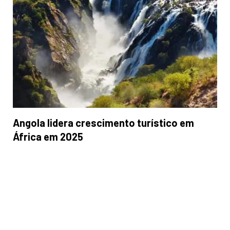
Angola lidera crescimento turístico em
África em 2025