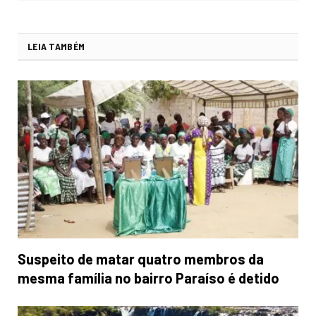
LEIA TAMBÉM
Suspeito de matar quatro membros da
mesma família no bairro Paraíso é detido