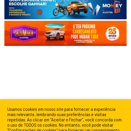
Usamos cookies em nosso site para fornecer a experiência
mais relevante, lembrando suas preferências e visitas
repetidas. Ao clicar em “Aceitar e Fechar”, você concorda com
o uso de TODOS os cookies. No entanto, você pode visitar
"Configurações de cookies" para fornecer um consentimento