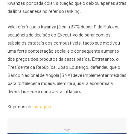
kwanzas por cada dólar, situação que o deixou apenas atrás
da libra sudanesa no referido ranking.
Vale referir que o kwanza já caiu 37% desde 11 de Maio, na
sequência da decisão do Executivo de parar com os
subsídios estatais aos combustíveis, facto que motivou
uma forte contestação social e o consequente aumento
dos preços dos produtos da cesta básica. Entretanto, o
Presidente da República, João Lourenço, defendeu que o
Banco Nacional de Angola (BNA) deve implementar medidas
para fortalecer a moeda, além de ajudar a economia a
diversificar-se e controlar a inflação.
Siga-nos no
instagram
PUB