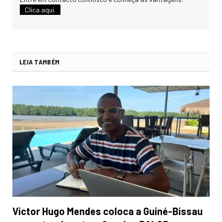
Clica aqui.
LEIA TAMBÉM
Victor Hugo Mendes coloca a Guiné-Bissau