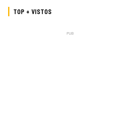
TOP + VISTOS
PUB