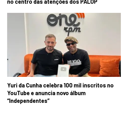
no centro das atenções dos PALOP
Yuri da Cunha celebra 100 mil inscritos no
YouTube e anuncia novo álbum
“Independentes”