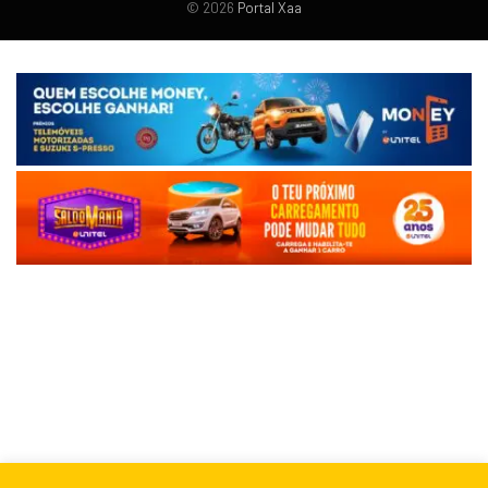
© 2026
Portal Xaa