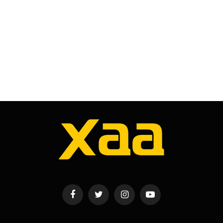
Facebook
Twitter
Instagram
YouTube