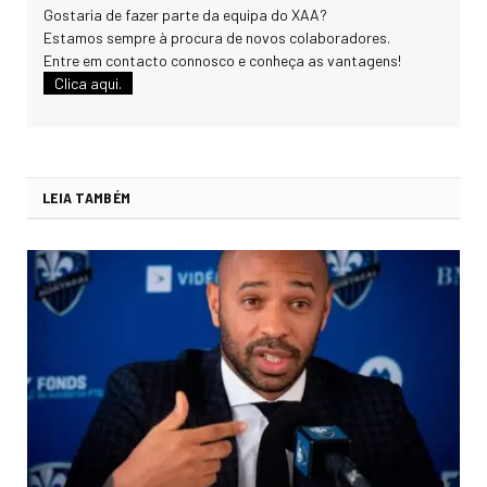
Gostaria de fazer parte da equipa do XAA?
Estamos sempre à procura de novos colaboradores.
Entre em contacto connosco e conheça as vantagens!
Clica aqui.
LEIA TAMBÉM