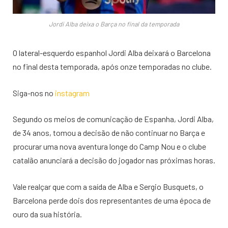
Jordi Alba deixa o Barça no final da temporada
O lateral-esquerdo espanhol Jordi Alba deixará o Barcelona
no final desta temporada, após onze temporadas no clube.
Siga-nos no
instagram
Segundo os meios de comunicação de Espanha, Jordi Alba,
de 34 anos, tomou a decisão de não continuar no Barça e
procurar uma nova aventura longe do Camp Nou e o clube
catalão anunciará a decisão do jogador nas próximas horas.
Vale realçar que com a saída de Alba e Sergio Busquets, o
Barcelona perde dois dos representantes de uma época de
ouro da sua história.