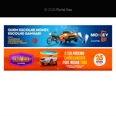
© 2026
Portal Xaa