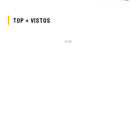
TOP + VISTOS
PUB