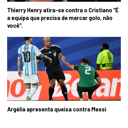
Thierry Henry atira-se contra o Cristiano “É
a equipa que precisa de marcar golo, não
você”.
Argélia apresenta queixa contra Messi