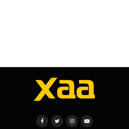
Facebook
Twitter
Instagram
YouTube