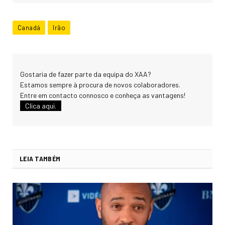
Canadá
Irão
Gostaria de fazer parte da equipa do XAA?
Estamos sempre à procura de novos colaboradores.
Entre em contacto connosco e conheça as vantagens!
Clica aqui.
LEIA TAMBÉM