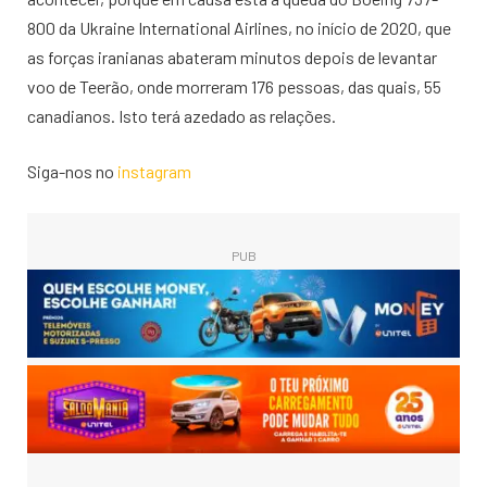
800 da Ukraine International Airlines, no início de 2020, que
as forças iranianas abateram minutos depois de levantar
voo de Teerão, onde morreram 176 pessoas, das quais, 55
canadianos. Isto terá azedado as relações.
Siga-nos no
instagram
PUB