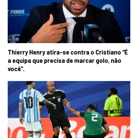
Thierry Henry atira-se contra o Cristiano “É
a equipa que precisa de marcar golo, não
você”.