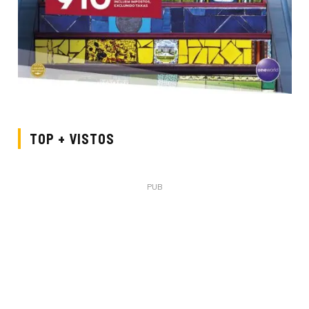
TOP + VISTOS
PUB