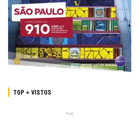
TOP + VISTOS
PUB