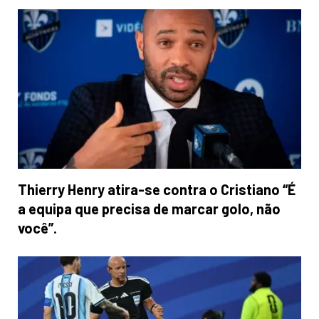
Thierry Henry atira-se contra o Cristiano “É
a equipa que precisa de marcar golo, não
você”.