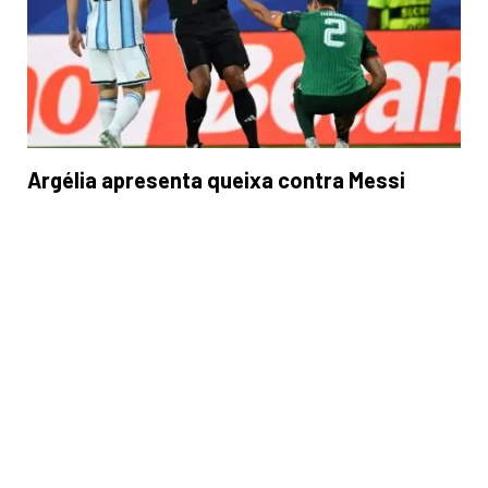
Argélia apresenta queixa contra Messi