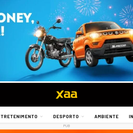
NTRETENIMENTO
DESPORTO
AMBIENTE
I
PUB