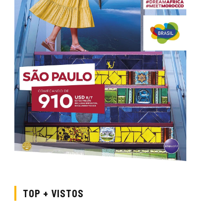
TOP + VISTOS