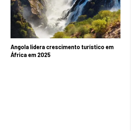
Angola lidera crescimento turístico em
África em 2025