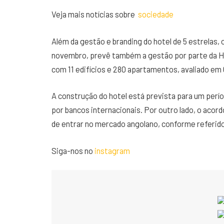
Veja mais notícias sobre
sociedade
Além da gestão e branding do hotel de 5 estrelas, o
novembro, prevê também a gestão por parte da Hi
com 11 edifícios e 280 apartamentos, avaliado em 
A construção do hotel está prevista para um perío
por bancos internacionais. Por outro lado, o acord
de entrar no mercado angolano, conforme referido
Siga-nos no
instagram