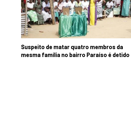
Suspeito de matar quatro membros da
mesma família no bairro Paraíso é detido