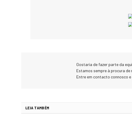
Gostaria de fazer parte da eq
Estamos sempre à procura de 
Entre em contacto connosco e
LEIA TAMBÉM