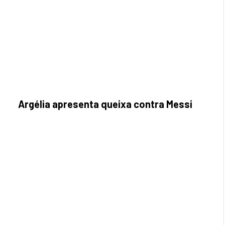
Argélia apresenta queixa contra Messi