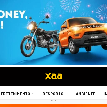
NTRETENIMENTO
DESPORTO
AMBIENTE
I
PUB