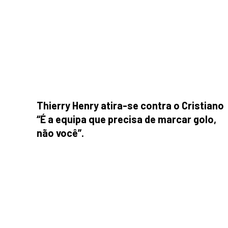
Thierry Henry atira-se contra o Cristiano
“É a equipa que precisa de marcar golo,
não você”.