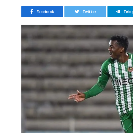
Facebook
Twitter
Tele