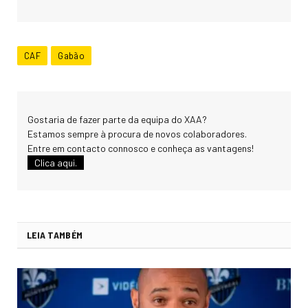
CAF
Gabão
Gostaria de fazer parte da equipa do XAA?
Estamos sempre à procura de novos colaboradores.
Entre em contacto connosco e conheça as vantagens!
Clica aqui.
LEIA TAMBÉM