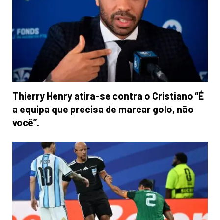
Thierry Henry atira-se contra o Cristiano “É
a equipa que precisa de marcar golo, não
você”.