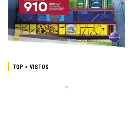
TOP + VISTOS
PUB