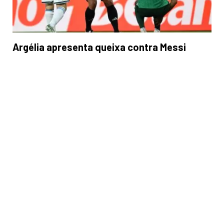
Argélia apresenta queixa contra Messi