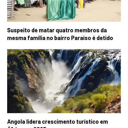
Suspeito de matar quatro membros da
mesma família no bairro Paraíso é detido
Angola lidera crescimento turístico em