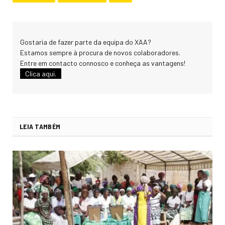
Gostaria de fazer parte da equipa do XAA?
Estamos sempre à procura de novos colaboradores.
Entre em contacto connosco e conheça as vantagens!
Clica aqui.
LEIA TAMBÉM