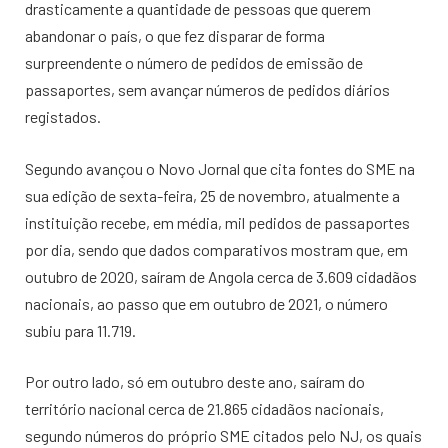
drasticamente a quantidade de pessoas que querem
abandonar o país, o que fez disparar de forma
surpreendente o número de pedidos de emissão de
passaportes, sem avançar números de pedidos diários
registados.
Segundo avançou o Novo Jornal que cita fontes do SME na
sua edição de sexta-feira, 25 de novembro, atualmente a
instituição recebe, em média, mil pedidos de passaportes
por dia, sendo que dados comparativos mostram que, em
outubro de 2020, saíram de Angola cerca de 3.609 cidadãos
nacionais, ao passo que em outubro de 2021, o número
subiu para 11.719.
Por outro lado, só em outubro deste ano, saíram do
território nacional cerca de 21.865 cidadãos nacionais,
segundo números do próprio SME citados pelo NJ, os quais