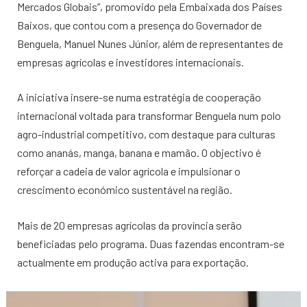
Mercados Globais”, promovido pela Embaixada dos Países
Baixos, que contou com a presença do Governador de
Benguela, Manuel Nunes Júnior, além de representantes de
empresas agrícolas e investidores internacionais.
A iniciativa insere-se numa estratégia de cooperação
internacional voltada para transformar Benguela num polo
agro-industrial competitivo, com destaque para culturas
como ananás, manga, banana e mamão. O objectivo é
reforçar a cadeia de valor agrícola e impulsionar o
crescimento económico sustentável na região.
Mais de 20 empresas agrícolas da província serão
beneficiadas pelo programa. Duas fazendas encontram-se
actualmente em produção activa para exportação.