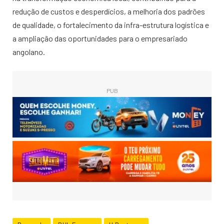
redução de custos e desperdícios, a melhoria dos padrões
de qualidade, o fortalecimento da infra-estrutura logística e
a ampliação das oportunidades para o empresariado
angolano.
PUB