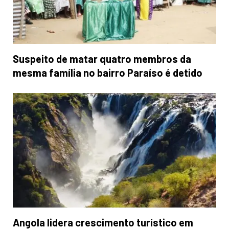
Suspeito de matar quatro membros da
mesma família no bairro Paraíso é detido
Angola lidera crescimento turístico em