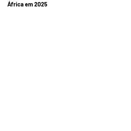
África em 2025