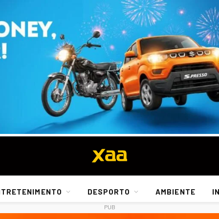
NTRETENIMENTO
DESPORTO
AMBIENTE
I
PUB