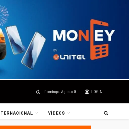
Domingo, Agosto 9
LOGIN
NTERNACIONAL
VÍDEOS