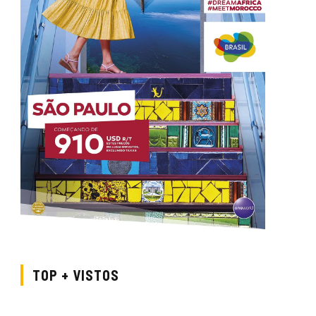
TOP + VISTOS