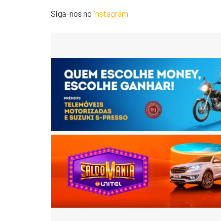
Siga-nos no
instagram