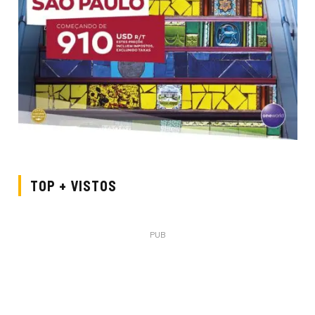
TOP + VISTOS
PUB