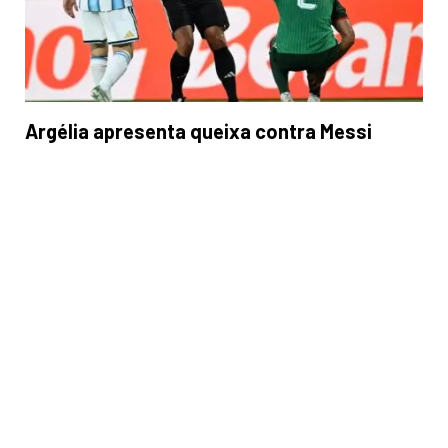
Argélia apresenta queixa contra Messi