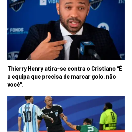
Thierry Henry atira-se contra o Cristiano “É
a equipa que precisa de marcar golo, não
você”.