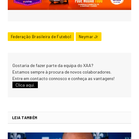
Federação Brasileira de Futebol
Neymar Jr
Gostaria de fazer parte da equipa do XAA?
Estamos sempre à procura de novos colaboradores.
Entre em contacto connosco e conheça as vantagens!
Clica aqui.
LEIA TAMBÉM