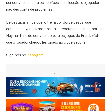
ser convocado para os serviços da selecção, e o jogador
não deu conta de problemas.
De destacar ainda que, o treinador Jorge Jesus, que
comanda o Al Hilal, mostrou-se preocupado com o facto de
Neymar ter sido convocado para os jogos do Brasil, visto
que o jogador chegou lesionado ao clube saudita.
Siga-nos no
instagram
PUB