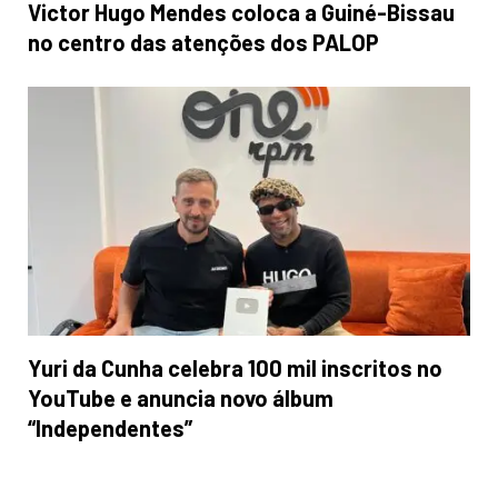
Victor Hugo Mendes coloca a Guiné-Bissau
no centro das atenções dos PALOP
Yuri da Cunha celebra 100 mil inscritos no
YouTube e anuncia novo álbum
“Independentes”