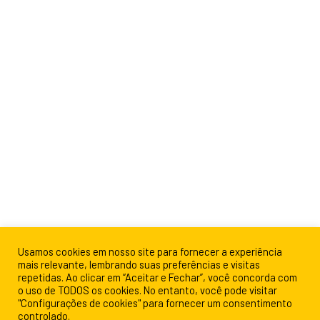
Usamos cookies em nosso site para fornecer a experiência
mais relevante, lembrando suas preferências e visitas
repetidas. Ao clicar em “Aceitar e Fechar”, você concorda com
o uso de TODOS os cookies. No entanto, você pode visitar
"Configurações de cookies" para fornecer um consentimento
controlado.