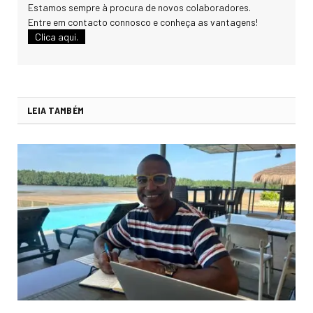
Estamos sempre à procura de novos colaboradores.
Entre em contacto connosco e conheça as vantagens!
Clica aqui.
LEIA TAMBÉM