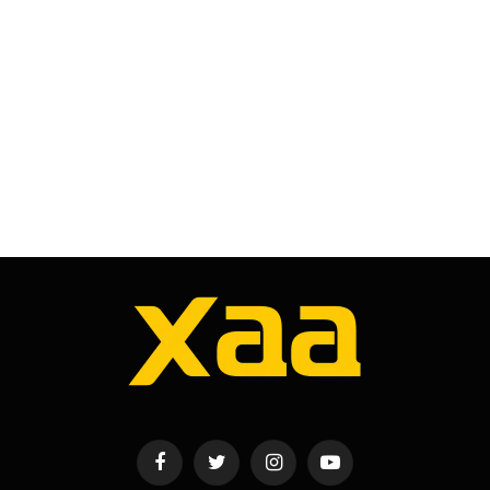
Facebook
Twitter
Instagram
YouTube