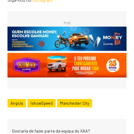
PUB
Angola
IshowSpeed
Manchester City
Gostaria de fazer parte da equipa do XAA?