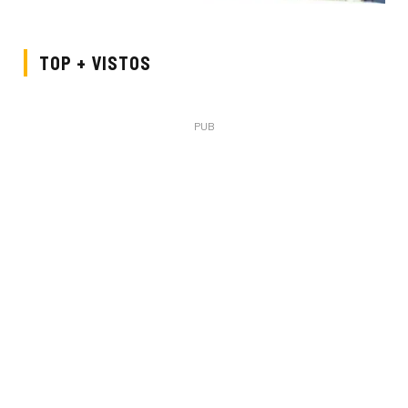
TOP + VISTOS
PUB