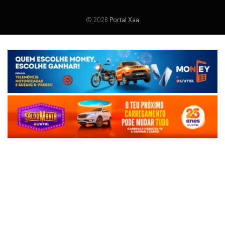
© 2026
Portal Xaa