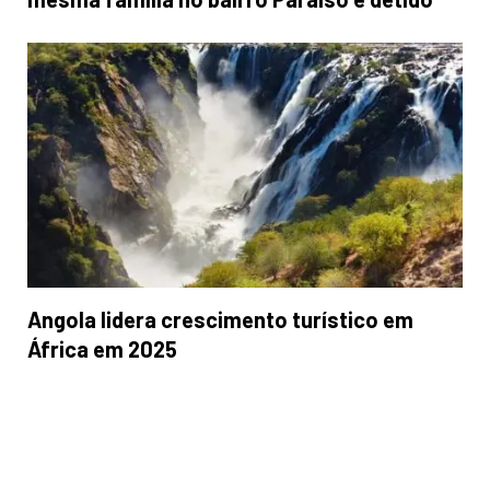
Angola lidera crescimento turístico em
África em 2025