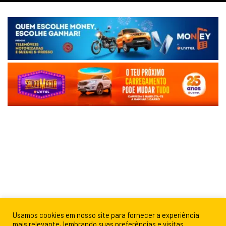
Usamos cookies em nosso site para fornecer a experiência
mais relevante, lembrando suas preferências e visitas