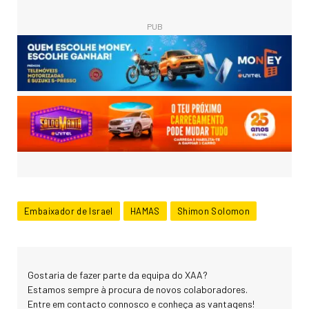
PUB
Embaixador de Israel
HAMAS
Shimon Solomon
Gostaria de fazer parte da equipa do XAA?
Estamos sempre à procura de novos colaboradores.
Entre em contacto connosco e conheça as vantagens!