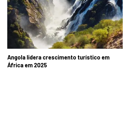
Angola lidera crescimento turístico em
África em 2025