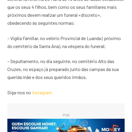
que os seus 4 filhos, bem como os seus familiares mais
próximos devem realizar um funeral «discreto»,
obedecendo às seguintes normas:
– Vigília Familiar, no velório Provincial de Luanda ( próximo
do cemitério da Santa Ana), na véspera do funeral;
– Sepultamento, no dia seguinte, no cemitério Alto das
Cruzes, no espaço já preparado junto das campas da sua
querida mãe e dos seus queridos irmãos.
Siga-nos no
instagram
PUB