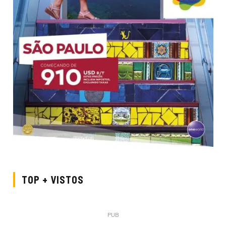
TOP + VISTOS
PUB