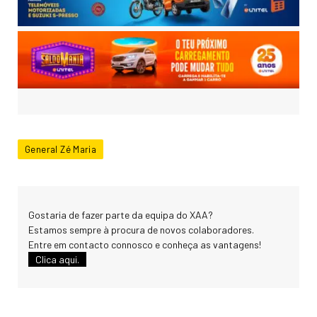
General Zé Maria
Gostaria de fazer parte da equipa do XAA?
Estamos sempre à procura de novos colaboradores.
Entre em contacto connosco e conheça as vantagens!
Clica aqui.