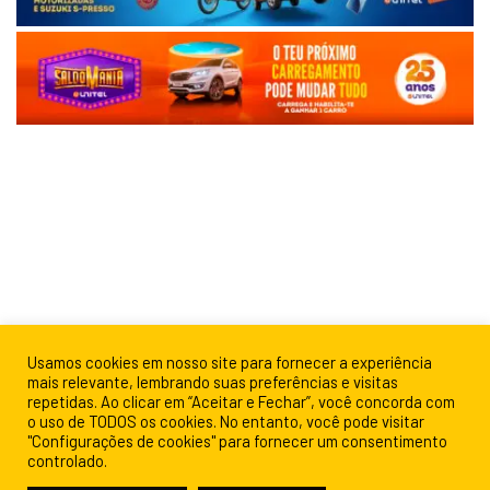
Usamos cookies em nosso site para fornecer a experiência
mais relevante, lembrando suas preferências e visitas
repetidas. Ao clicar em “Aceitar e Fechar”, você concorda com
o uso de TODOS os cookies. No entanto, você pode visitar
"Configurações de cookies" para fornecer um consentimento
controlado.