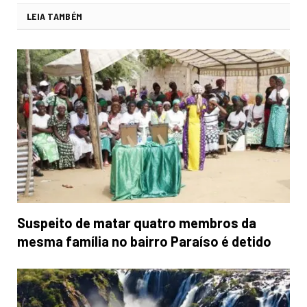
LEIA TAMBÉM
Suspeito de matar quatro membros da
mesma família no bairro Paraíso é detido