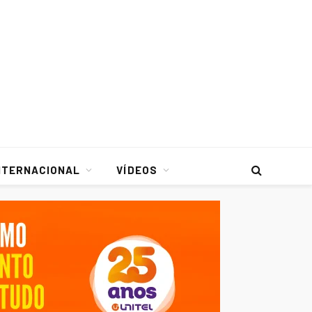
NTERNACIONAL
VÍDEOS