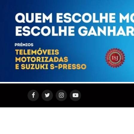
Facebook
Twitter
Instagram
YouTube