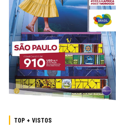
TOP + VISTOS