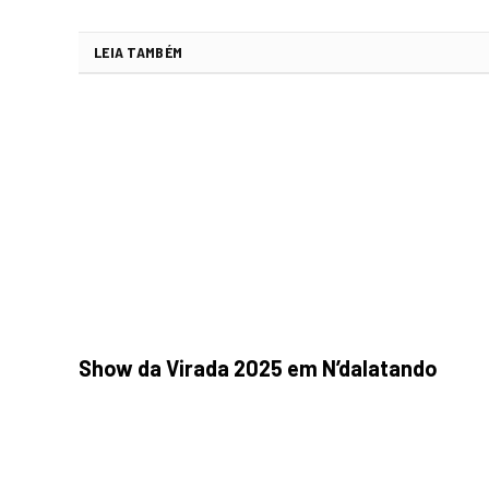
LEIA TAMBÉM
Show da Virada 2025 em N’dalatando