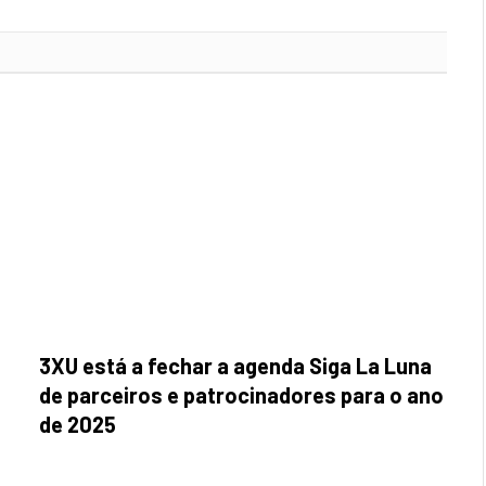
3XU está a fechar a agenda Siga La Luna
de parceiros e patrocinadores para o ano
de 2025