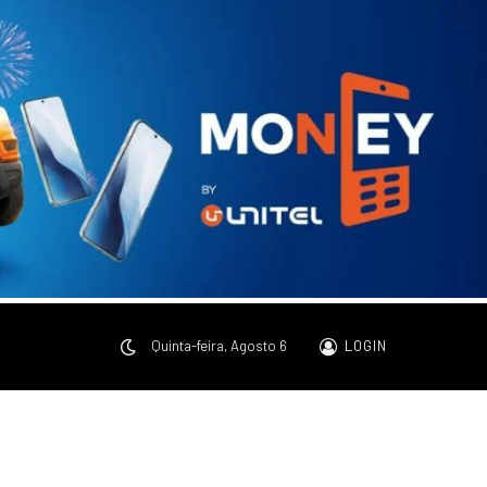
Quinta-feira, Agosto 6
LOGIN