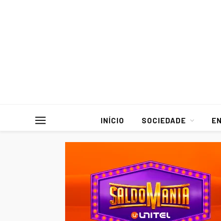
INÍCIO
SOCIEDADE
E