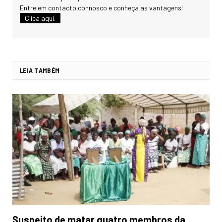
Entre em contacto connosco e conheça as vantagens!
Clica aqui.
LEIA TAMBÉM
Suspeito de matar quatro membros da