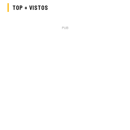
TOP + VISTOS
PUB