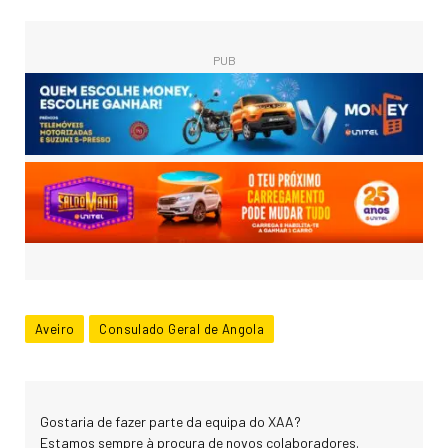
PUB
Aveiro
Consulado Geral de Angola
Gostaria de fazer parte da equipa do XAA?
Estamos sempre à procura de novos colaboradores.