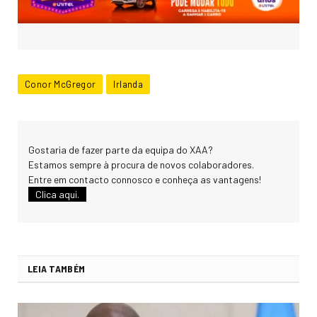
Conor McGregor
Irlanda
Gostaria de fazer parte da equipa do XAA?
Estamos sempre à procura de novos colaboradores.
Entre em contacto connosco e conheça as vantagens!
Clica aqui.
LEIA TAMBÉM