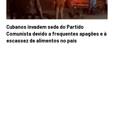
Cubanos invadem sede do Partido
Comunista devido a frequentes apagões e à
escassez de alimentos no país