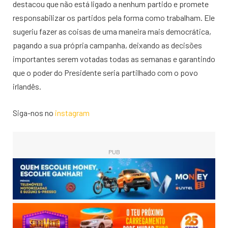
destacou que não está ligado a nenhum partido e promete
responsabilizar os partidos pela forma como trabalham. Ele
sugeriu fazer as coisas de uma maneira mais democrática,
pagando a sua própria campanha, deixando as decisões
importantes serem votadas todas as semanas e garantindo
que o poder do Presidente seria partilhado com o povo
irlandês.
Siga-nos no
instagram
PUB