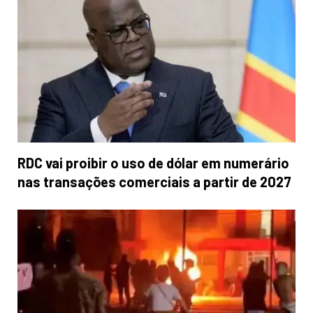
RDC vai proibir o uso de dólar em numerário
nas transações comerciais a partir de 2027