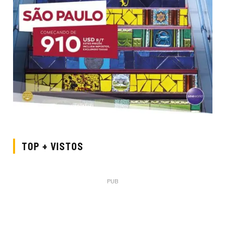
TOP + VISTOS
PUB