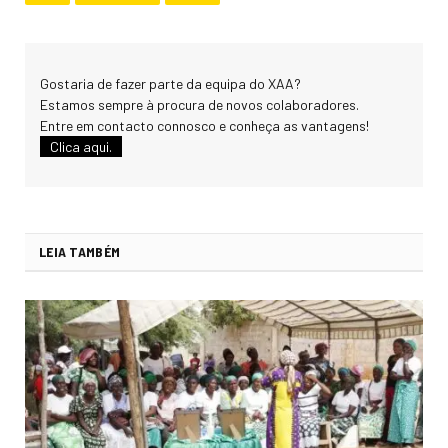
Gostaria de fazer parte da equipa do XAA?
Estamos sempre à procura de novos colaboradores.
Entre em contacto connosco e conheça as vantagens!
Clica aqui.
LEIA TAMBÉM