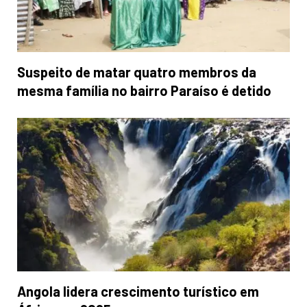
Suspeito de matar quatro membros da
mesma família no bairro Paraíso é detido
Angola lidera crescimento turístico em