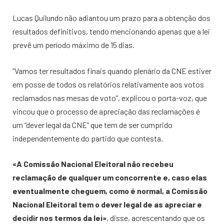
Lucas Quilundo não adiantou um prazo para a obtenção dos
resultados definitivos, tendo mencionando apenas que a lei
prevê um período máximo de 15 dias.
“Vamos ter resultados finais quando plenário da CNE estiver
em posse de todos os relatórios relativamente aos votos
reclamados nas mesas de voto”, explicou o porta-voz, que
vincou que o processo de apreciação das reclamações é
um “dever legal da CNE” que tem de ser cumprido
independentemente do partido que contesta.
«A Comissão Nacional Eleitoral não recebeu
reclamação de qualquer um concorrente e, caso elas
eventualmente cheguem, como é normal, a Comissão
Nacional Eleitoral tem o dever legal de as apreciar e
decidir nos termos da lei»
, disse, acrescentando que os