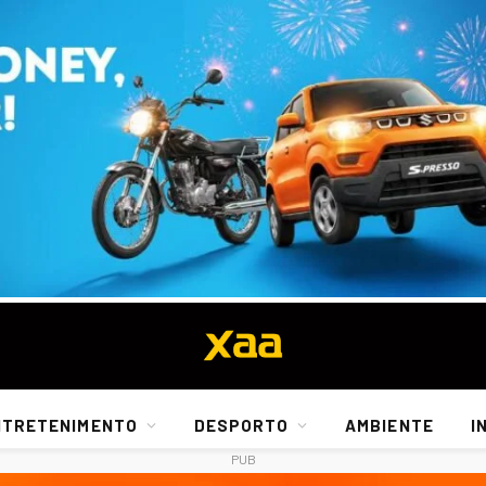
NTRETENIMENTO
DESPORTO
AMBIENTE
I
PUB