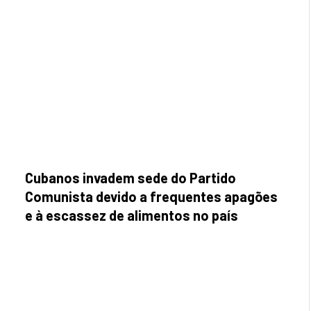
Cubanos invadem sede do Partido
Comunista devido a frequentes apagões
e à escassez de alimentos no país