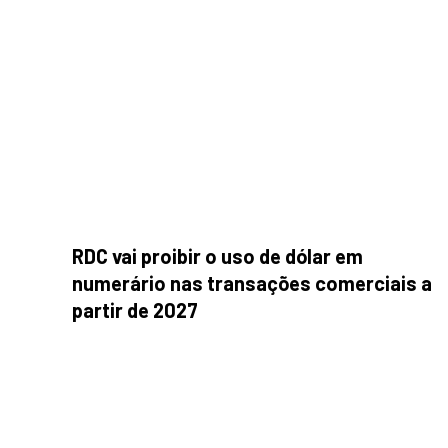
RDC vai proibir o uso de dólar em
numerário nas transações comerciais a
partir de 2027