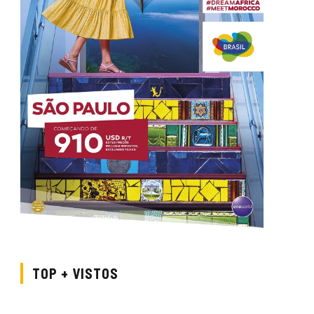
TOP + VISTOS