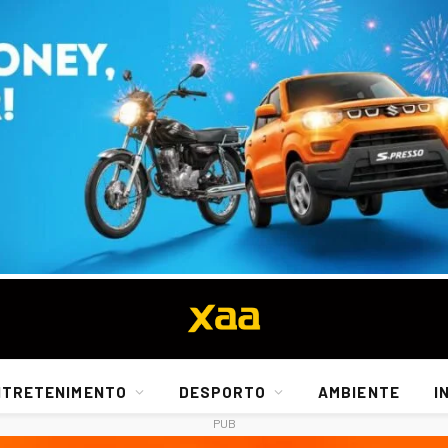
NTRETENIMENTO
DESPORTO
AMBIENTE
I
PUB