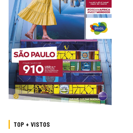
TOP + VISTOS