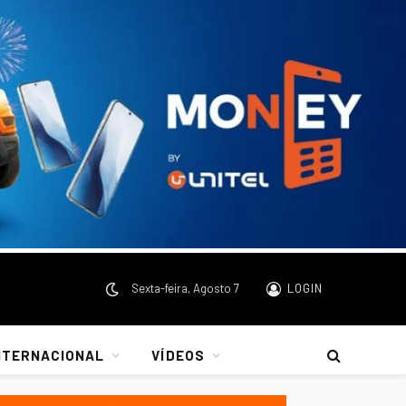
Sexta-feira, Agosto 7
LOGIN
NTERNACIONAL
VÍDEOS