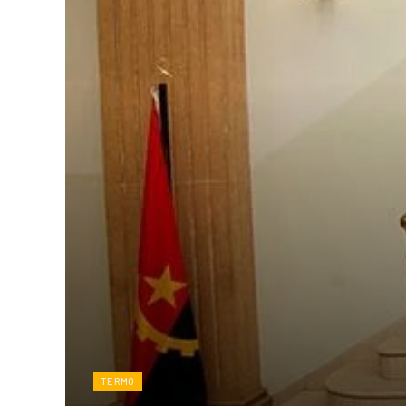
TERMO