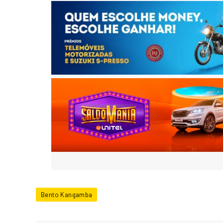
Bento Kangamba