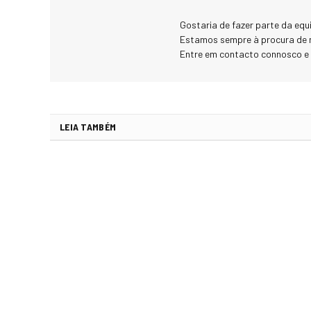
Gostaria de fazer parte da eq
Estamos sempre à procura de 
Entre em contacto connosco e
LEIA TAMBÉM