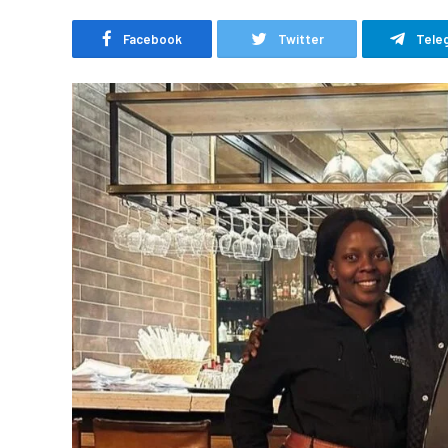
Facebook
Twitter
Tele