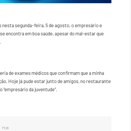
 nesta segunda-feira, 5 de agosto, o empresário e
se encontra em boa saúde, apesar do mal-estar que
.
teria de exames médicos que confirmam que a minha
ão. Hoje já pude estar junto de amigos, no restaurante
 o “empresário da juventude”.
PUB