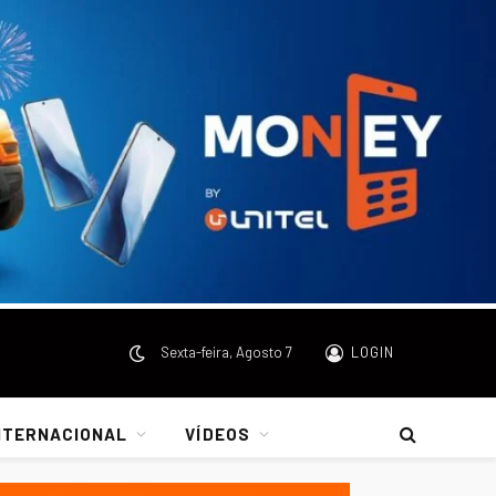
Sexta-feira, Agosto 7
LOGIN
NTERNACIONAL
VÍDEOS