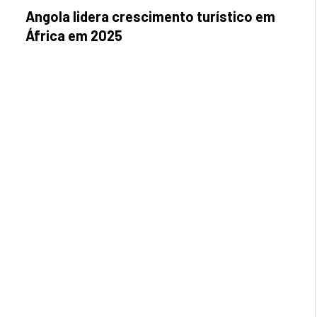
Angola lidera crescimento turístico em
África em 2025