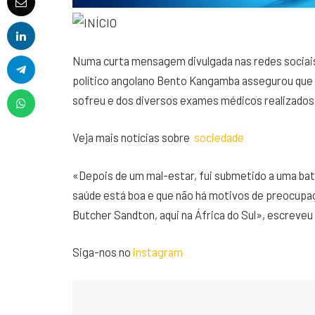
Numa curta mensagem divulgada nas redes sociais
político angolano Bento Kangamba assegurou que 
sofreu e dos diversos exames médicos realizados
Veja mais notícias sobre
sociedade
«Depois de um mal-estar, fui submetido a uma ba
saúde está boa e que não há motivos de preocupaç
Butcher Sandton, aqui na África do Sul», escreveu
Siga-nos no
instagram