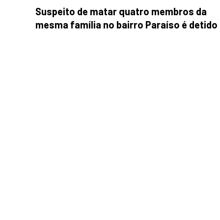
Suspeito de matar quatro membros da
mesma família no bairro Paraíso é detido