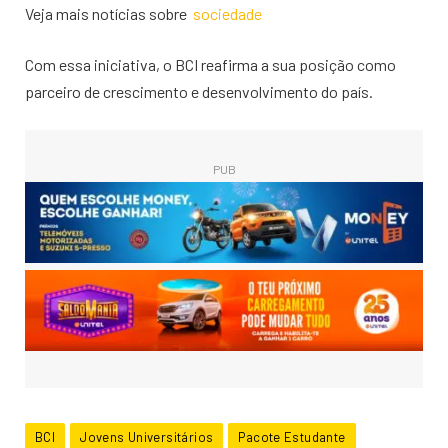
Veja mais notícias sobre
sociedade
Com essa iniciativa, o BCI reafirma a sua posição como
parceiro de crescimento e desenvolvimento do país.
PUB
BCI
Jovens Universitários
Pacote Estudante