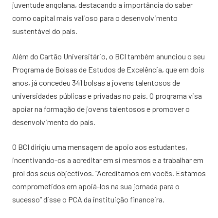
juventude angolana, destacando a importância do saber
como capital mais valioso para o desenvolvimento
sustentável do país.
Além do Cartão Universitário, o BCI também anunciou o seu
Programa de Bolsas de Estudos de Excelência, que em dois
anos, já concedeu 341 bolsas a jovens talentosos de
universidades públicas e privadas no país. O programa visa
apoiar na formação de jovens talentosos e promover o
desenvolvimento do país.
O BCI dirigiu uma mensagem de apoio aos estudantes,
incentivando-os a acreditar em si mesmos e a trabalhar em
prol dos seus objectivos. “Acreditamos em vocês. Estamos
comprometidos em apoiá-los na sua jornada para o
sucesso” disse o PCA da instituição financeira.