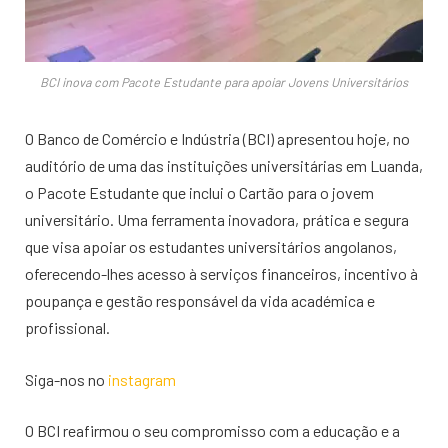
BCI inova com Pacote Estudante para apoiar Jovens Universitários
O Banco de Comércio e Indústria (BCI) apresentou hoje, no
auditório de uma das instituições universitárias em Luanda,
o Pacote Estudante que inclui o Cartão para o jovem
universitário. Uma ferramenta inovadora, prática e segura
que visa apoiar os estudantes universitários angolanos,
oferecendo-lhes acesso à serviços financeiros, incentivo à
poupança e gestão responsável da vida académica e
profissional.
Siga-nos no
instagram
O BCI reafirmou o seu compromisso com a educação e a