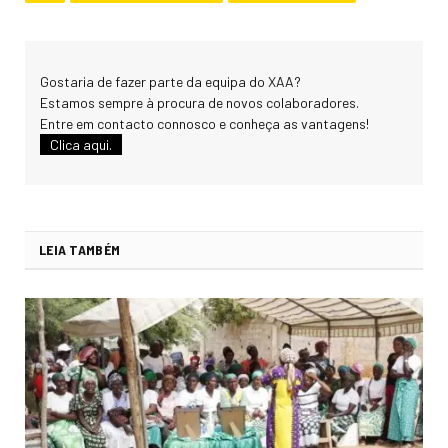
Gostaria de fazer parte da equipa do XAA?
Estamos sempre à procura de novos colaboradores.
Entre em contacto connosco e conheça as vantagens!
Clica aqui.
LEIA TAMBÉM