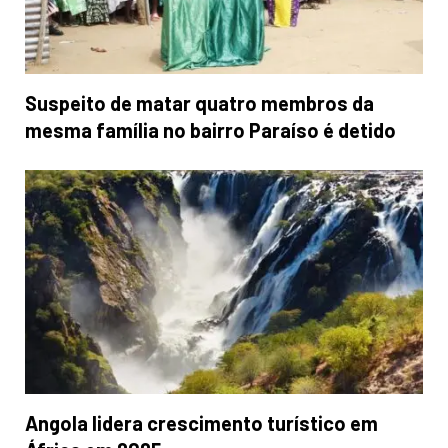
Suspeito de matar quatro membros da
mesma família no bairro Paraíso é detido
Angola lidera crescimento turístico em