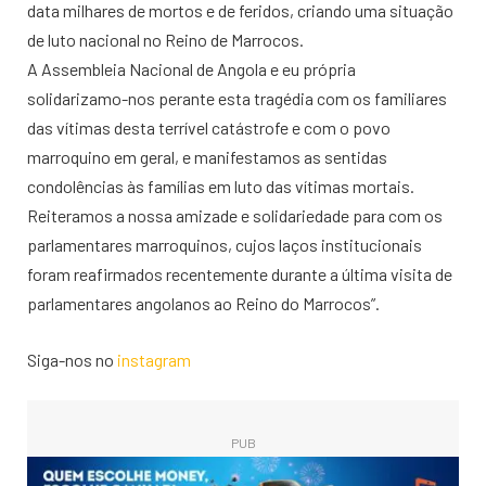
data milhares de mortos e de feridos, criando uma situação
de luto nacional no Reino de Marrocos.
A Assembleia Nacional de Angola e eu própria
solidarizamo-nos perante esta tragédia com os familiares
das vítimas desta terrível catástrofe e com o povo
marroquino em geral, e manifestamos as sentidas
condolências às famílias em luto das vítimas mortais.
Reiteramos a nossa amizade e solidariedade para com os
parlamentares marroquinos, cujos laços institucionais
foram reafirmados recentemente durante a última visita de
parlamentares angolanos ao Reino do Marrocos”.
Siga-nos no
instagram
PUB