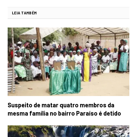
LEIA TAMBÉM
Suspeito de matar quatro membros da
mesma família no bairro Paraíso é detido