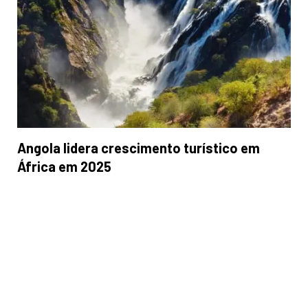
Angola lidera crescimento turístico em
África em 2025