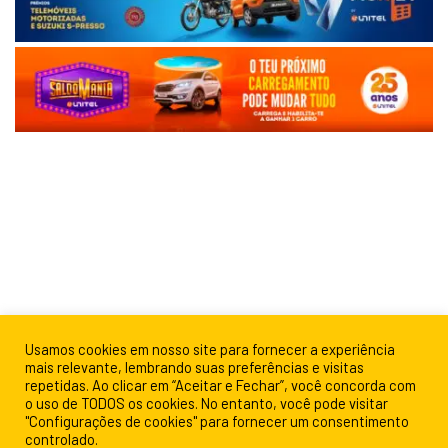
Usamos cookies em nosso site para fornecer a experiência
mais relevante, lembrando suas preferências e visitas
repetidas. Ao clicar em “Aceitar e Fechar”, você concorda com
o uso de TODOS os cookies. No entanto, você pode visitar
"Configurações de cookies" para fornecer um consentimento
controlado.