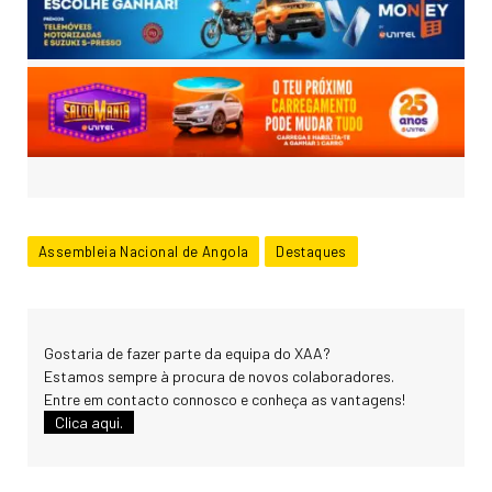
Assembleia Nacional de Angola
Destaques
Gostaria de fazer parte da equipa do XAA?
Estamos sempre à procura de novos colaboradores.
Entre em contacto connosco e conheça as vantagens!
Clica aqui.