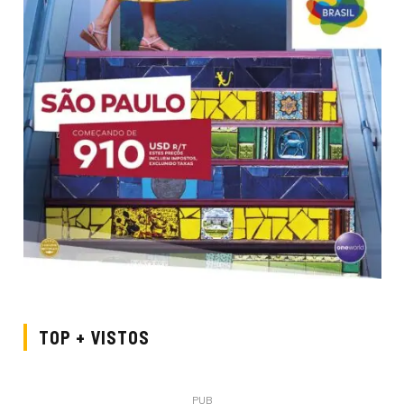
TOP + VISTOS
PUB