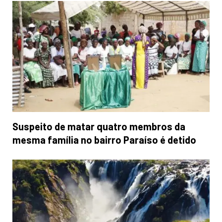
Suspeito de matar quatro membros da
mesma família no bairro Paraíso é detido