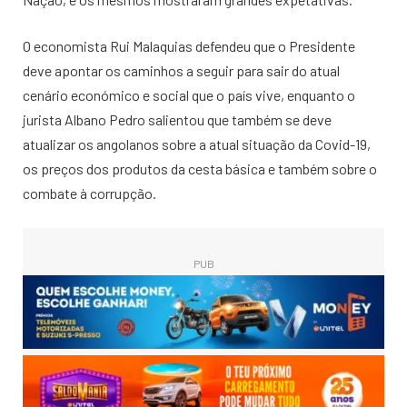
O economista Rui Malaquias defendeu que o Presidente
deve apontar os caminhos a seguir para sair do atual
cenário económico e social que o país vive, enquanto o
jurista Albano Pedro salientou que também se deve
atualizar os angolanos sobre a atual situação da Covid-19,
os preços dos produtos da cesta básica e também sobre o
combate à corrupção.
PUB