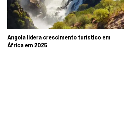
Angola lidera crescimento turístico em
África em 2025