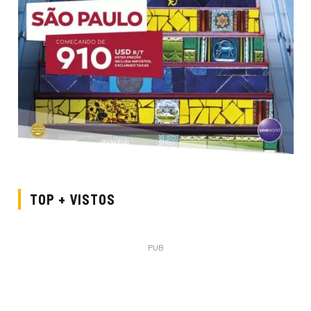
TOP + VISTOS
PUB