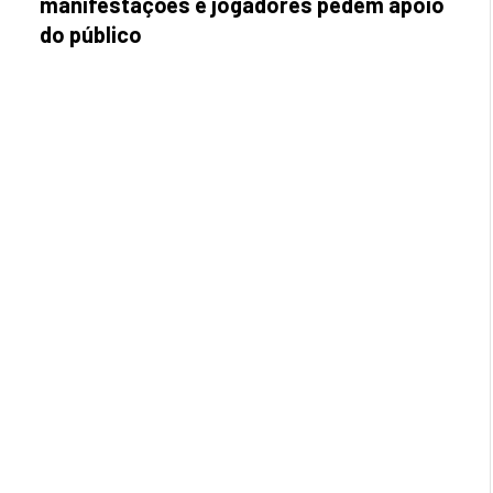
manifestações e jogadores pedem apoio
do público