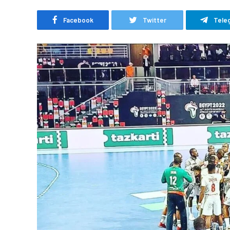
Facebook
Twitter
Tele