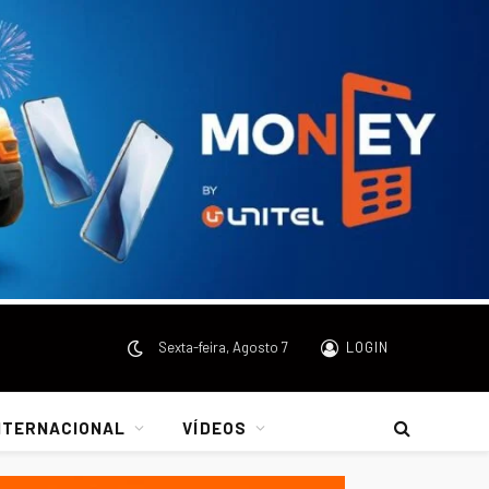
Sexta-feira, Agosto 7
LOGIN
NTERNACIONAL
VÍDEOS