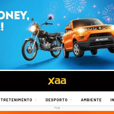
NTRETENIMENTO
DESPORTO
AMBIENTE
I
PUB