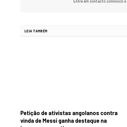
Entre em contacto connosco e
LEIA TAMBÉM
Petição de ativistas angolanos contra
vinda de Messi ganha destaque na