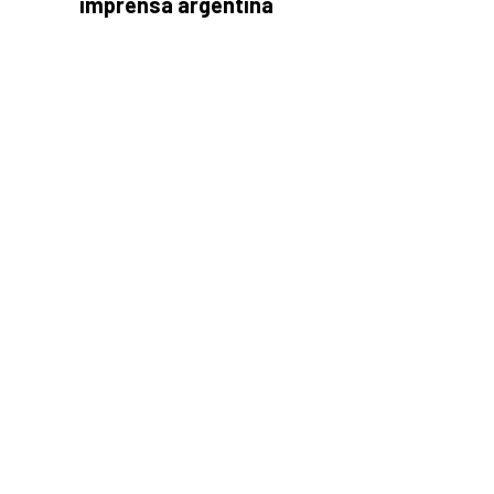
imprensa argentina