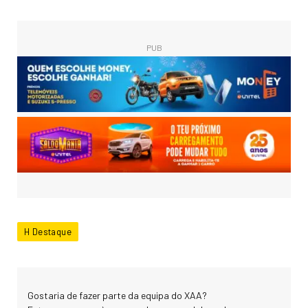
PUB
H Destaque
Gostaria de fazer parte da equipa do XAA?