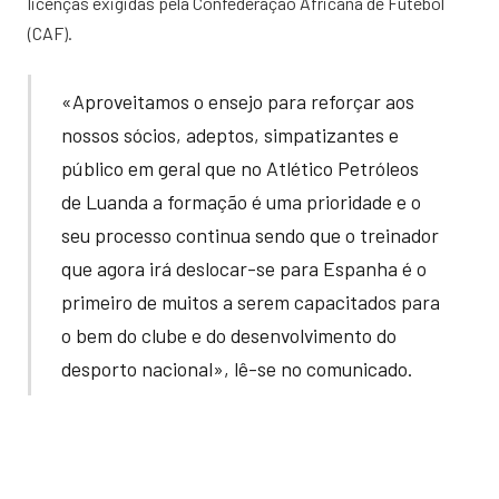
licenças exigidas pela Confederação Africana de Futebol
(CAF).
«Aproveitamos o ensejo para reforçar aos
nossos sócios, adeptos, simpatizantes e
público em geral que no Atlético Petróleos
de Luanda a formação é uma prioridade e o
seu processo continua sendo que o treinador
que agora irá deslocar-se para Espanha é o
primeiro de muitos a serem capacitados para
o bem do clube e do desenvolvimento do
desporto nacional», lê-se no comunicado.