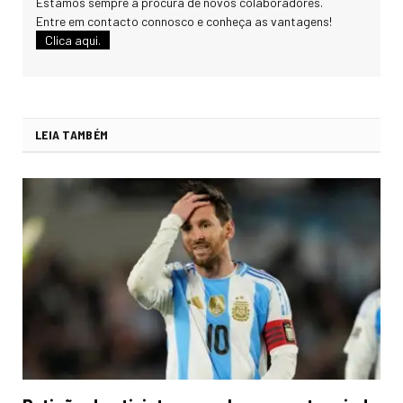
Estamos sempre à procura de novos colaboradores.
Entre em contacto connosco e conheça as vantagens!
Clica aqui.
LEIA TAMBÉM