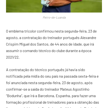
Petro-de-Luanda
O emblema tricolor confirmou nesta segunda-feira, 23 de
agosto, a contratação do treinador português Alexandre
Crispim Miguel dos Santos, de 44 anos de idade, que irá
assumir o comando técnico do clube durante a época
2021/22.
A contratação do técnico português já havia sido
notificada pela mídia do seu país na passada sexta-feira e
foi anunciada nesta segunda-feira, 23 de agosto, após
confirmar-se a saída do treinador Mateus Agostinho
“Bodunha”, que irá a Barcelona, Espanha, para fazer uma
formação profissional de treinadores para a obtenção das