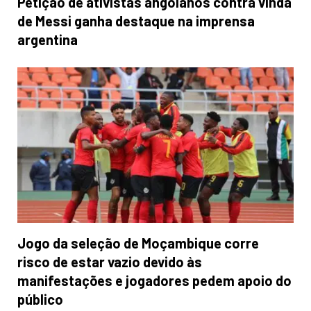
Petição de ativistas angolanos contra vinda
de Messi ganha destaque na imprensa
argentina
Jogo da seleção de Moçambique corre
risco de estar vazio devido às
manifestações e jogadores pedem apoio do
público