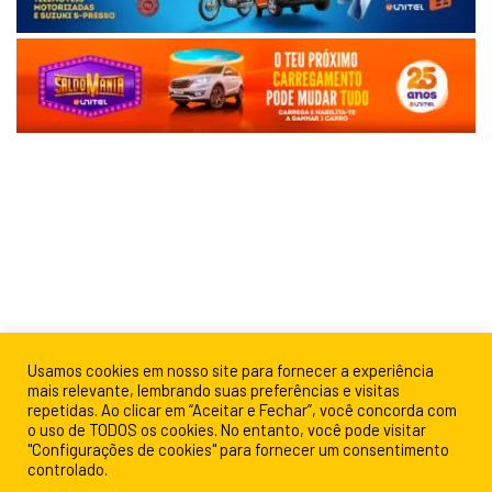
Usamos cookies em nosso site para fornecer a experiência
mais relevante, lembrando suas preferências e visitas
repetidas. Ao clicar em “Aceitar e Fechar”, você concorda com
o uso de TODOS os cookies. No entanto, você pode visitar
"Configurações de cookies" para fornecer um consentimento
controlado.