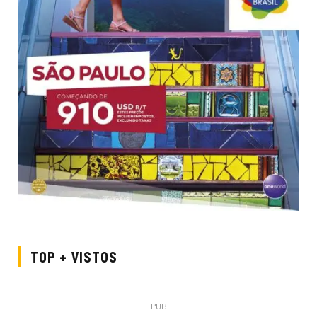
TOP + VISTOS
PUB