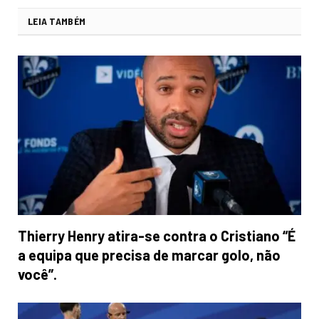
LEIA TAMBÉM
Thierry Henry atira-se contra o Cristiano “É
a equipa que precisa de marcar golo, não
você”.