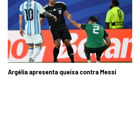
Argélia apresenta queixa contra Messi