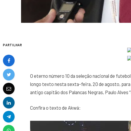
PARTILHAR
O eterno número 10 da seleção nacional de futebo
longo texto nesta sexta-feira, 20 de agosto, pa
antigo capitão dos Palancas Negras, Paulo Alves “
Confira o texto de Akwá: