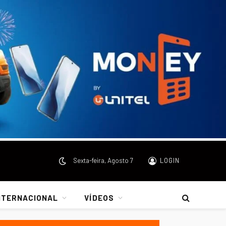
Sexta-feira, Agosto 7
LOGIN
NTERNACIONAL
VÍDEOS