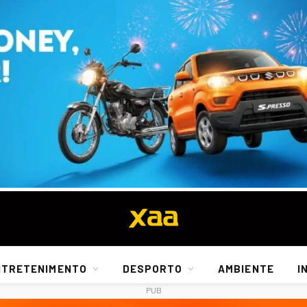
NTRETENIMENTO
DESPORTO
AMBIENTE
I
PUB