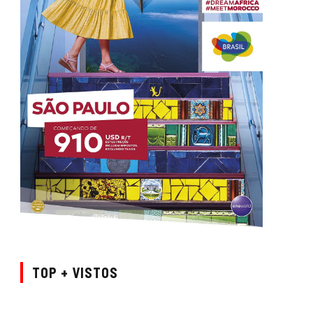
TOP + VISTOS