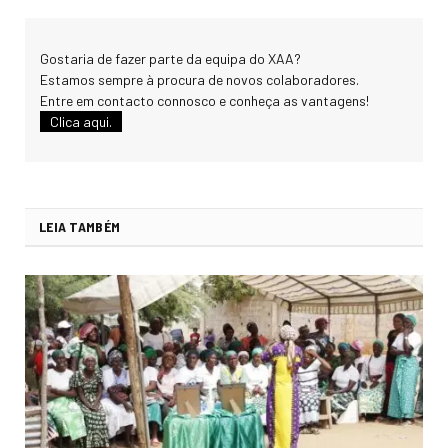
Gostaria de fazer parte da equipa do XAA?
Estamos sempre à procura de novos colaboradores.
Entre em contacto connosco e conheça as vantagens!
Clica aqui.
LEIA TAMBÉM