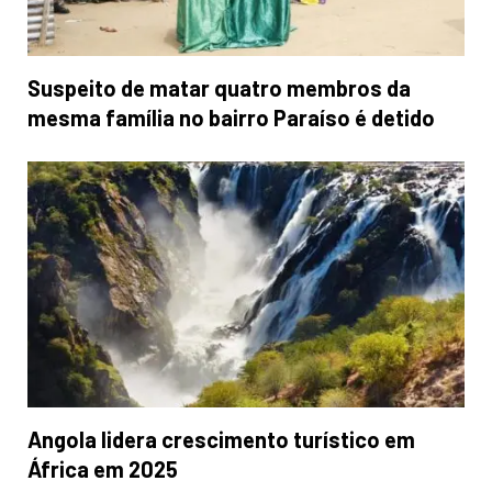
Suspeito de matar quatro membros da
mesma família no bairro Paraíso é detido
Angola lidera crescimento turístico em
África em 2025