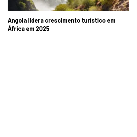
Angola lidera crescimento turístico em
África em 2025