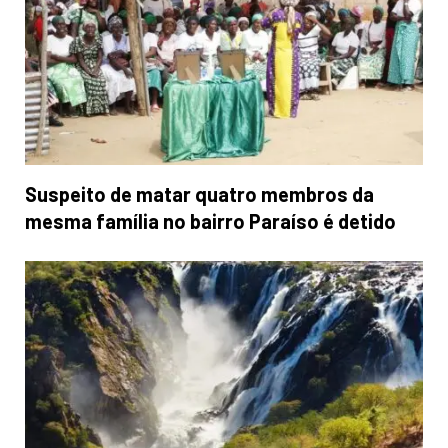
Suspeito de matar quatro membros da
mesma família no bairro Paraíso é detido