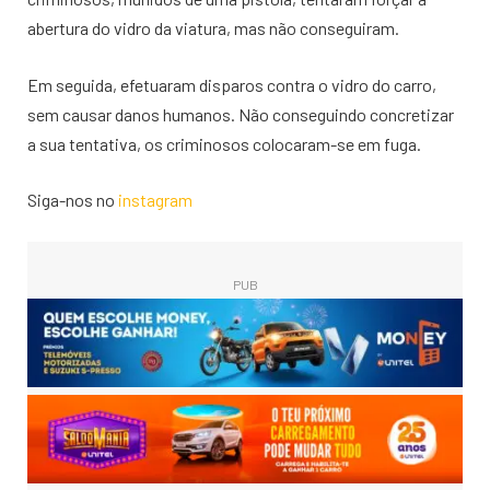
abertura do vidro da viatura, mas não conseguiram.
Em seguida, efetuaram disparos contra o vidro do carro,
sem causar danos humanos. Não conseguindo concretizar
a sua tentativa, os criminosos colocaram-se em fuga.
Siga-nos no
instagram
PUB