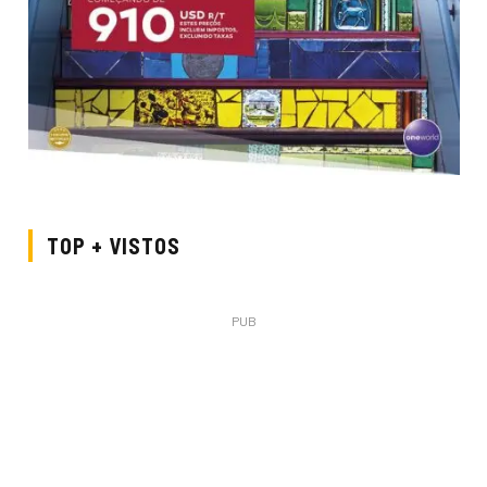
TOP + VISTOS
PUB