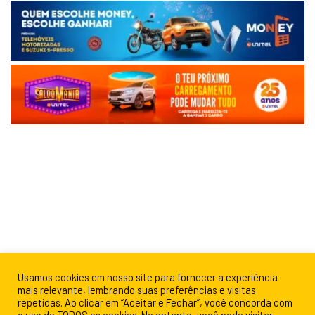
Usamos cookies em nosso site para fornecer a experiência
mais relevante, lembrando suas preferências e visitas
repetidas. Ao clicar em “Aceitar e Fechar”, você concorda com