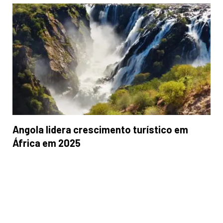
Angola lidera crescimento turístico em
África em 2025