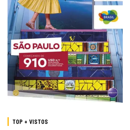
TOP + VISTOS