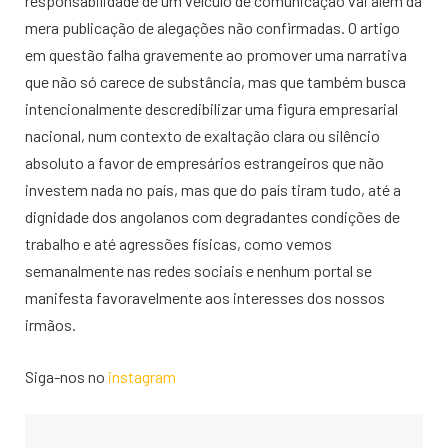
responsabilidade de um veículo de comunicação vai além da
mera publicação de alegações não confirmadas. O artigo
em questão falha gravemente ao promover uma narrativa
que não só carece de substância, mas que também busca
intencionalmente descredibilizar uma figura empresarial
nacional, num contexto de exaltação clara ou silêncio
absoluto a favor de empresários estrangeiros que não
investem nada no país, mas que do país tiram tudo, até a
dignidade dos angolanos com degradantes condições de
trabalho e até agressões físicas, como vemos
semanalmente nas redes sociais e nenhum portal se
manifesta favoravelmente aos interesses dos nossos
irmãos.
Siga-nos no
instagram