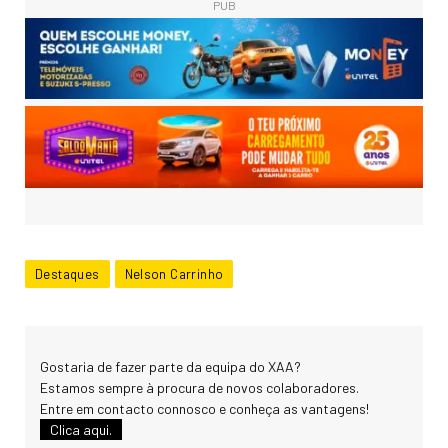
PUB
Destaques
Nelson Carrinho
Gostaria de fazer parte da equipa do XAA?
Estamos sempre à procura de novos colaboradores.
Entre em contacto connosco e conheça as vantagens!
Clica aqui.