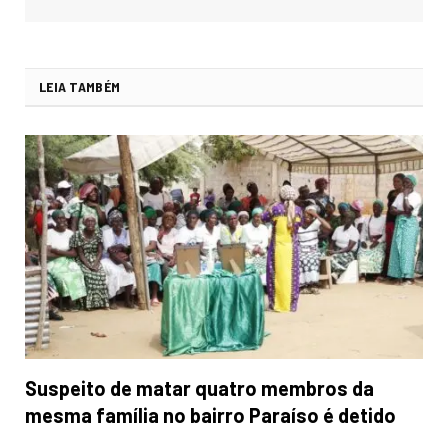
LEIA TAMBÉM
Suspeito de matar quatro membros da
mesma família no bairro Paraíso é detido