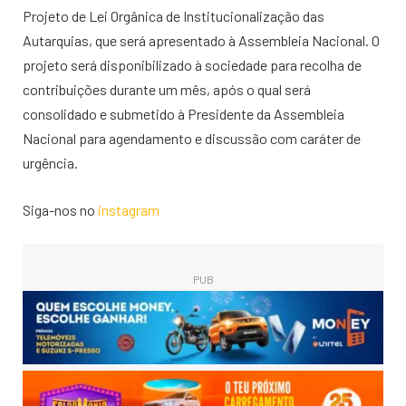
Projeto de Lei Orgânica de Institucionalização das
Autarquias, que será apresentado à Assembleia Nacional. O
projeto será disponibilizado à sociedade para recolha de
contribuições durante um mês, após o qual será
consolidado e submetido à Presidente da Assembleia
Nacional para agendamento e discussão com caráter de
urgência.
Siga-nos no
instagram
PUB