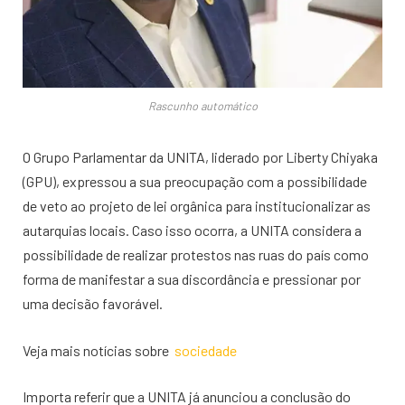
Rascunho automático
O Grupo Parlamentar da UNITA, liderado por Liberty Chiyaka
(GPU), expressou a sua preocupação com a possibilidade
de veto ao projeto de lei orgânica para institucionalizar as
autarquias locais. Caso isso ocorra, a UNITA considera a
possibilidade de realizar protestos nas ruas do país como
forma de manifestar a sua discordância e pressionar por
uma decisão favorável.
Veja mais notícias sobre
sociedade
Importa referir que a UNITA já anunciou a conclusão do