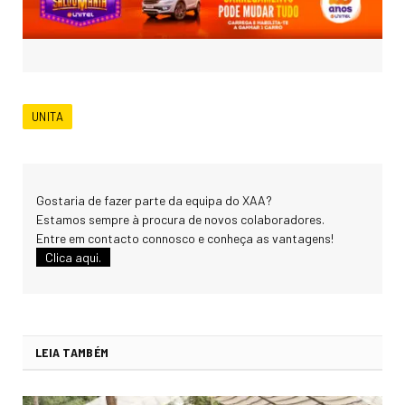
UNITA
Gostaria de fazer parte da equipa do XAA?
Estamos sempre à procura de novos colaboradores.
Entre em contacto connosco e conheça as vantagens!
Clica aqui.
LEIA TAMBÉM