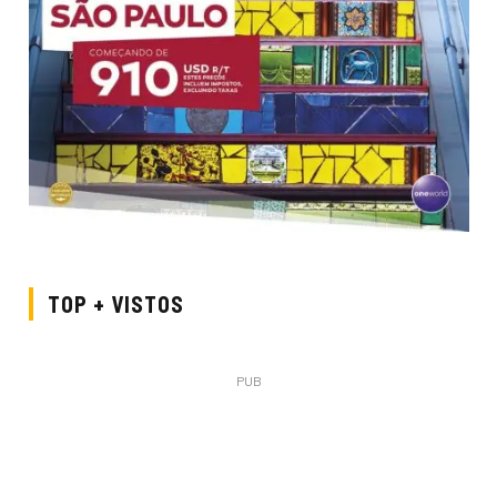
TOP + VISTOS
PUB