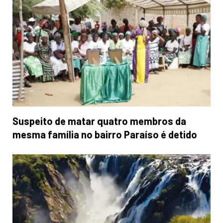
Suspeito de matar quatro membros da
mesma família no bairro Paraíso é detido