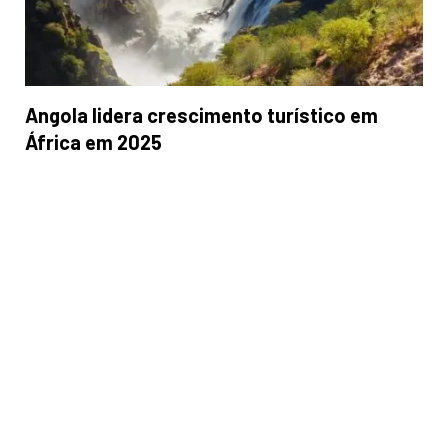
Angola lidera crescimento turístico em
África em 2025