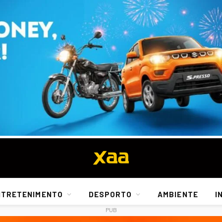
NTRETENIMENTO
DESPORTO
AMBIENTE
I
PUB