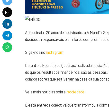
Ao assinalar 20 anos de actividade, a A Mundial S
decisões responsáveis e um forte compromisso 
Siga-nos no
instagram
Durante a Reunião de Quadros, realizada no dia 7 
do que os resultados financeiros, são as pessoas, a
colaboradores que estiveram na base da sua cons
Veja mais notícias sobre
sociedade
É esta entrega colectiva que transformou a confia