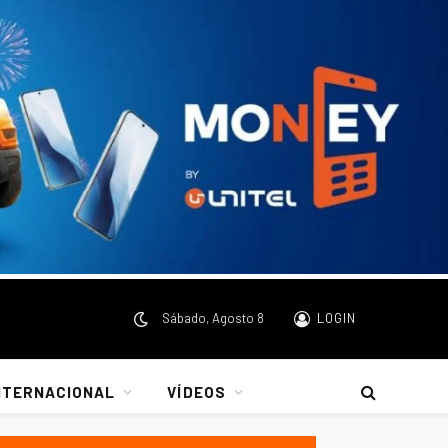
Sábado, Agosto 8
LOGIN
NTERNACIONAL
VÍDEOS