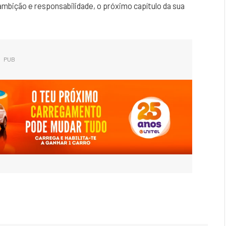
mbição e responsabilidade, o próximo capítulo da sua
PUB