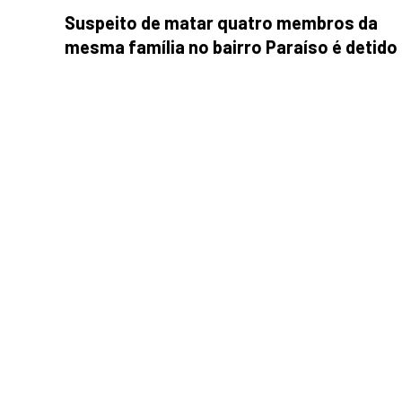
Suspeito de matar quatro membros da
mesma família no bairro Paraíso é detido