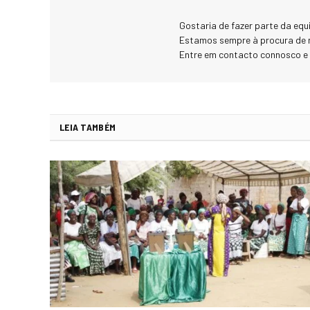
Gostaria de fazer parte da eq
Estamos sempre à procura de 
Entre em contacto connosco e
LEIA TAMBÉM