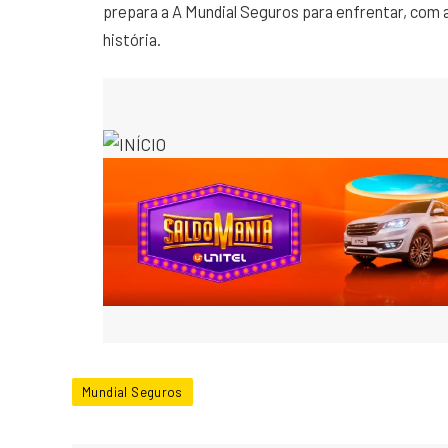
prepara a A Mundial Seguros para enfrentar, com a
história.
Mundial Seguros