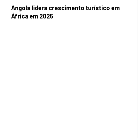
Angola lidera crescimento turístico em
África em 2025